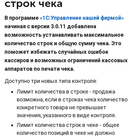
строк чека
В программе
«1С:Управление нашей фирмой»
начиная с версии 3.0.11
добавлена
возможность устанавливать максимальное
количество строк и общую сумму чека. Это
поможет избежать случайных ошибок
кассиров и возможных ограничений кассовых
аппаратов по печати чека.
Доступно три новых типа контроля:
Лимит количества в строке - продажа
возможна, если в строках чека количество
конкретного товара не превышает
значения, указанного в виде контроля.
Лимит количества строк в чеке - общее
количество позиций в чеке не должно