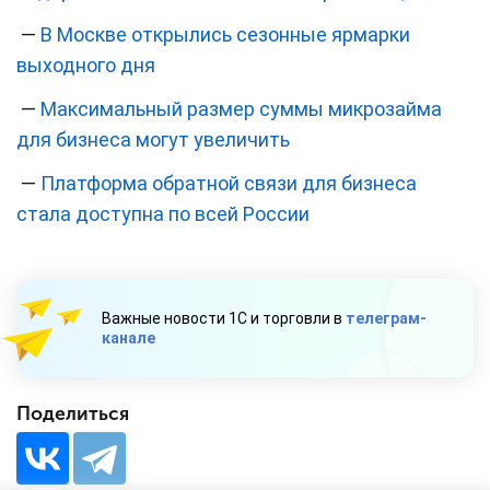
—
В Москве открылись сезонные ярмарки
выходного дня
—
Максимальный размер суммы микрозайма
для бизнеса могут увеличить
—
Платформа обратной связи для бизнеса
стала доступна по всей России
Важные новости 1С и торговли в
телеграм-
канале
Поделиться