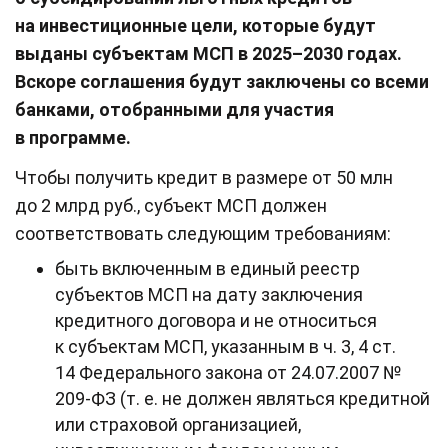
на инвестиционные цели, которые будут
выданы субъектам МСП в 2025–2030 годах.
Вскоре соглашения будут заключены со всеми
банками, отобранными для участия
в программе.
Чтобы получить кредит в размере от 50 млн
до 2 млрд руб., субъект МСП должен
соответствовать следующим требованиям:
быть включенным в единый реестр
субъектов МСП на дату заключения
кредитного договора и не относиться
к субъектам МСП, указанным в ч. 3, 4 ст.
14 Федерального закона от 24.07.2007 №
209-ФЗ (т. е. не должен являться кредитной
или страховой организацией,