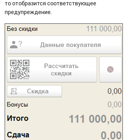
то отобразится соответствующее
предупреждение.