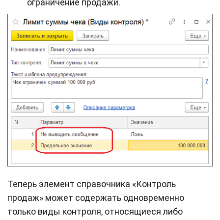
ограничение продажи.
Теперь элемент справочника «Контроль
продаж» может содержать одновременно
только виды контроля, относящиеся либо