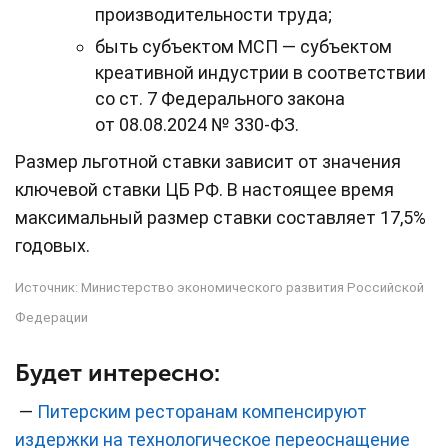
производительности труда;
быть субъектом МСП — субъектом
креативной индустрии в соответствии
со ст. 7 Федерального закона
от 08.08.2024 № 330-ФЗ.
Размер льготной ставки зависит от значения
ключевой ставки ЦБ РФ. В настоящее время
максимальный размер ставки составляет 17,5%
годовых.
Источник:
Министерство экономического развития Российской
Федерации
Будет интересно:
—
Питерским ресторанам компенсируют
издержки на технологическое переоснащение