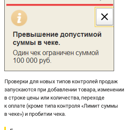
Проверки для новых типов контролей продаж
запускаются при добавлении товара, изменении
в строке цены или количества, переходе
к оплате (кроме типа контроля «Лимит суммы
в чеке») и пробитии чека.