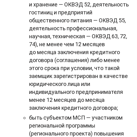
и хранение — ОКВЭД 52, деятельность
гостиниц и предприятий
общественного питания — ОКВЭД 55,
деятельность профессиональная,
научная, техническая — ОКВЭД 63, 72,
74), не менее чем 12 месяцев
до месяца заключения кредитного
договора (соглашения) либо менее
этого срока при условии, что такой
заемщик зарегистрирован в качестве
юридического лица или
индивидуального предпринимателя
менее 12 месяцев до месяца
заключения кредитного договора;
быть субъектом МСП — участником
региональной программы
(регионального проекта) повышения