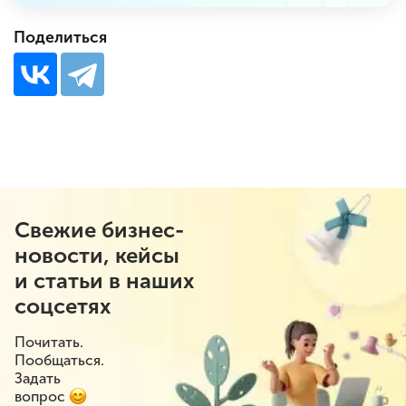
Поделиться
Свежие бизнес-
новости, кейсы
и статьи в наших
соцсетях
Почитать.
Пообщаться.
Задать
вопрос