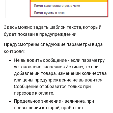
Здесь можно задать шаблон текста, который
будет показан в предупреждении.
Предусмотрены следующие параметры вида
контроля:
Не выводить сообщение - если параметру
установлено значение «Истина», то при
добавлении товара, изменении количества
или цены предупреждение не выводится.
Сообщение отобразится только при
переходе к оплате.
Предельное значение - величина, при
превышении которой, сработает