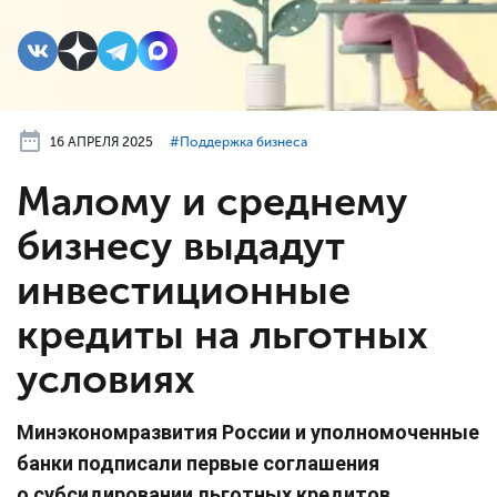
16 АПРЕЛЯ 2025
#⁣Поддержка бизнеса
Малому и среднему
бизнесу выдадут
инвестиционные
кредиты на льготных
условиях
Минэкономразвития России и уполномоченные
банки подписали первые соглашения
о субсидировании льготных кредитов