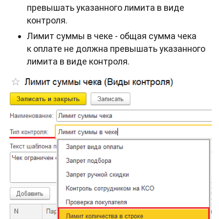
превышать указанного лимита в виде
контроля.
Лимит суммы в чеке - общая сумма чека
к оплате не должна превышать указанного
лимита в виде контроля.