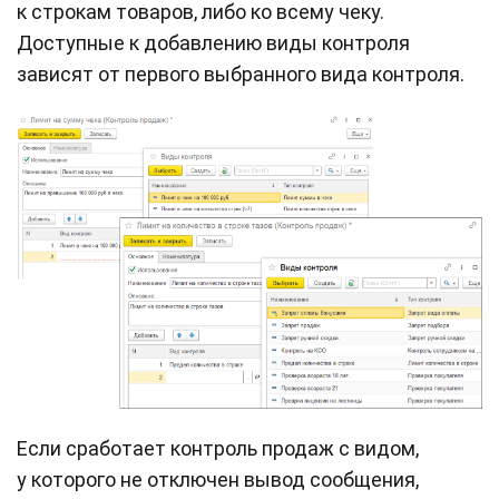
к строкам товаров, либо ко всему чеку.
Доступные к добавлению виды контроля
зависят от первого выбранного вида контроля.
Если сработает контроль продаж с видом,
у которого не отключен вывод сообщения,