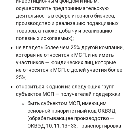
инвестиционным фондом и иным,
осуществлять предпринимательскую
деятельность в сфере игорного бизнеса,
производство и реализацию подакцизных
товаров, а также добычу и реализацию
полезных ископаемых);
не владеть более чем 25% другой компании,
которая не относится к МСП, и не иметь
участников — юридических лиц, которые
не относятся к МСП, с долей участия более
25%;
относиться к одной из следующих групп
субъектов МСП — получателей поддержки:
быть субъектом МСП, имеющим
основной приоритетный код ОКВЭД
(обрабатывающее производство —
ОКВЭД 10, 11, 13–33, транспортировка