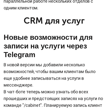
параллельной работе нескольких отделов с
одним клиентом.
CRM для услуг
Новые возможности для
записи на услуги через
Telegram
В новой версии мы добавили несколько
возможностей, чтобы вашим клиентам было
еще удобнее записываться на услуги в
мессенджере.
В чат-боте теперь можно узнать обо всех
прошедших и предстоящих записях на услуги по
команде "/cabinet". Планируемую запись клиент