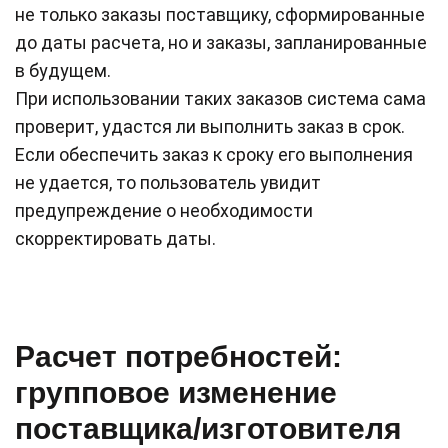
не только заказы поставщику, сформированные
до даты расчета, но и заказы, запланированные
в будущем.
При использовании таких заказов система сама
проверит, удастся ли выполнить заказ в срок.
Если обеспечить заказ к сроку его выполнения
не удается, то пользователь увидит
предупреждение о необходимости
скорректировать даты.
Расчет потребностей:
групповое изменение
поставщика/изготовителя