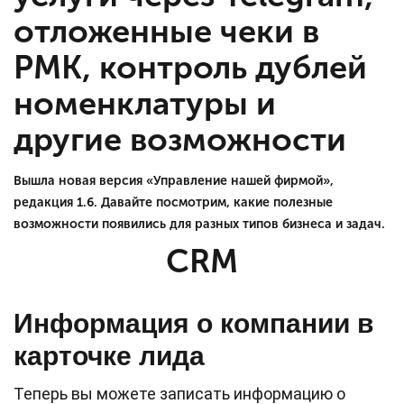
отложенные чеки в
РМК, контроль дублей
номенклатуры и
другие возможности
Вышла новая версия «Управление нашей фирмой»,
редакция 1.6. Давайте посмотрим, какие полезные
возможности появились для разных типов бизнеса и задач.
CRM
Информация о компании в
карточке лида
Теперь вы можете записать информацию о