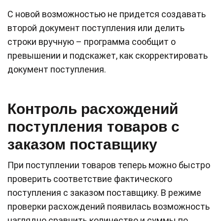
С новой возможностью не придется создавать
второй документ поступления или делить
строки вручную – программа сообщит о
превышении и подскажет, как скорректировать
документ поступления.
Контроль расхождений
поступления товаров с
заказом поставщику
При поступлении товаров теперь можно быстро
проверить соответствие фактического
поступления с заказом поставщику. В режиме
проверки расхождений появилась возможность
наглядно сравнить количество и суммы по