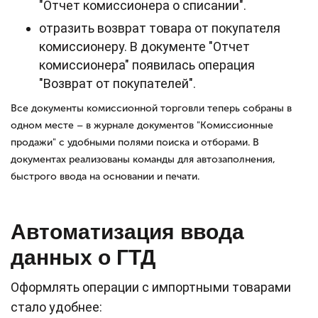
"Отчет комиссионера о списании".
отразить возврат товара от покупателя
комиссионеру. В документе "Отчет
комиссионера" появилась операция
"Возврат от покупателей".
Все документы комиссионной торговли теперь собраны в
одном месте – в журнале документов "Комиссионные
продажи" с удобными полями поиска и отборами. В
документах реализованы команды для автозаполнения,
быстрого ввода на основании и печати.
Автоматизация ввода
данных о ГТД
Оформлять операции с импортными товарами
стало удобнее: