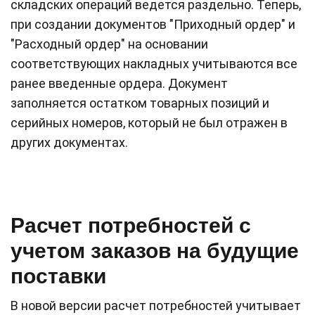
складских операций ведется раздельно. Теперь,
при создании документов "Приходный ордер" и
"Расходный ордер" на основании
соответствующих накладных учитываются все
ранее введенные ордера. Документ
заполняется остатком товарных позиций и
серийных номеров, который не был отражен в
других документах.
Расчет потребностей с
учетом заказов на будущие
поставки
В новой версии расчет потребностей учитывает