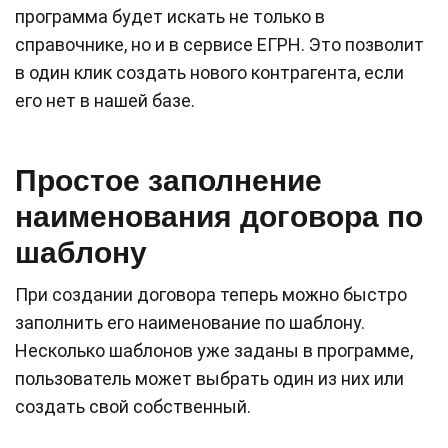
программа будет искать не только в
справочнике, но и в сервисе ЕГРН. Это позволит
в один клик создать нового контрагента, если
его нет в нашей базе.
Простое заполнение
наименования договора по
шаблону
При создании договора теперь можно быстро
заполнить его наименование по шаблону.
Несколько шаблонов уже заданы в программе,
пользователь может выбрать один из них или
создать свой собственный.