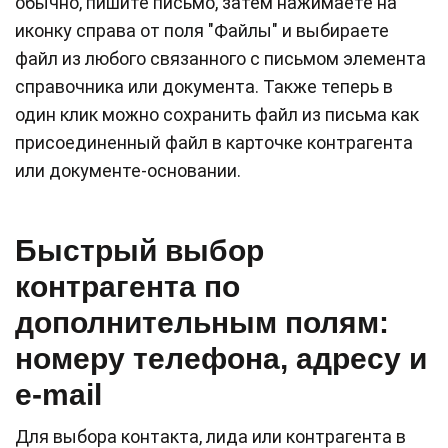
обычно, пишите письмо, затем нажимаете на
иконку справа от поля "Файлы" и выбираете
файл из любого связанного с письмом элемента
справочника или документа. Также теперь в
один клик можно сохранить файл из письма как
присоединенный файл в карточке контрагента
или документе-основании.
Быстрый выбор
контрагента по
дополнительным полям:
номеру телефона, адресу и
e-mail
Для выбора контакта, лида или контрагента в