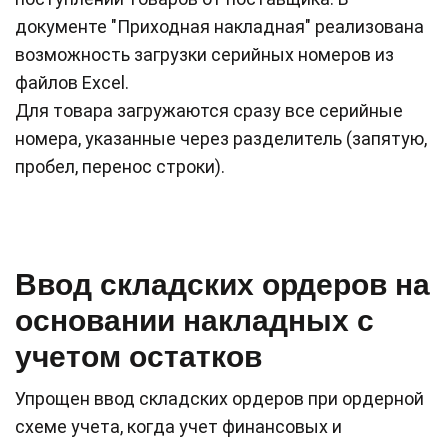
документе "Приходная накладная" реализована
возможность загрузки серийных номеров из
файлов Excel.
Для товара загружаются сразу все серийные
номера, указанные через разделитель (запятую,
пробел, перенос строки).
Ввод складских ордеров на
основании накладных с
учетом остатков
Упрощен ввод складских ордеров при ордерной
схеме учета, когда учет финансовых и