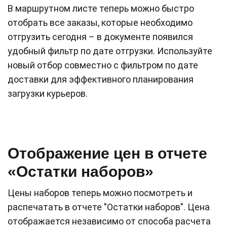
В маршрутном листе теперь можно быстро
отобрать все заказы, которые необходимо
отгрузить сегодня – в документе появился
удобный фильтр по дате отгрузки. Используйте
новый отбор совместно с фильтром по дате
доставки для эффективного планирования
загрузки курьеров.
Отображение цен в отчете
«Остатки наборов»
Цены наборов теперь можно посмотреть и
распечатать в отчете "Остатки наборов". Цена
отображается независимо от способа расчета