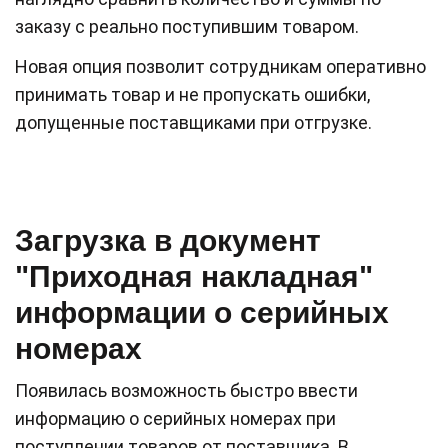
заказу с реально поступившим товаром.
Новая опция позволит сотрудникам оперативно
принимать товар и не пропускать ошибки,
допущенные поставщиками при отгрузке.
Загрузка в документ
"Приходная накладная"
информации о серийных
номерах
Появилась возможность быстро ввести
информацию о серийных номерах при
поступлении товаров от поставщика. В