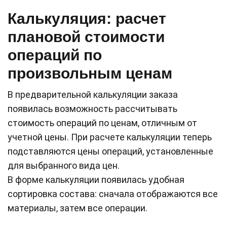
Калькуляция: расчет
плановой стоимости
операций по
произвольным ценам
В предварительной калькуляции заказа
появилась возможность рассчитывать
стоимость операций по ценам, отличным от
учетной цены. При расчете калькуляции теперь
подставляются цены операций, установленные
для выбранного вида цен.
В форме калькуляции появилась удобная
сортировка состава: сначала отображаются все
материалы, затем все операции.