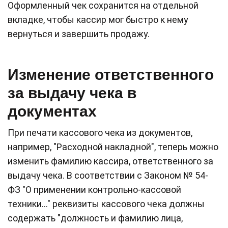
Оформленный чек сохранится на отдельной
вкладке, чтобы кассир мог быстро к нему
вернуться и завершить продажу.
Изменение ответственного
за выдачу чека в
документах
При печати кассового чека из документов,
например, "Расходной накладной", теперь можно
изменить фамилию кассира, ответственного за
выдачу чека. В соответствии с Законом № 54-
ФЗ "О применении контрольно-кассовой
техники…" реквизиты кассового чека должны
содержать "должность и фамилию лица,