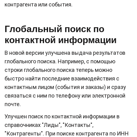
контрагента или события.
Глобальный поиск по
контактной информации
В новой версии улучшена выдача результатов
глобального поиска. Например, с помощью
строки глобального поиска теперь можно
быстро найти последние взаимодействия с
контактным лицом (события и заказы) и сразу
связаться с ним по телефону или электронной
почте.
Улучшен поиск по контактной информации в
справочниках "Лиды", "Контакты",
"Контрагенты". При поиске контрагента по ИНН