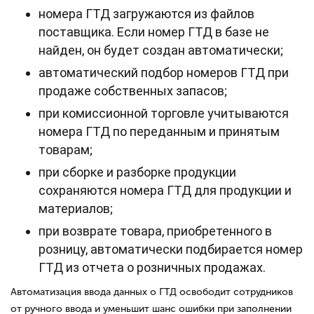
номера ГТД загружаются из файлов
поставщика. Если номер ГТД в базе не
найден, он будет создан автоматически;
автоматический подбор номеров ГТД при
продаже собственных запасов;
при комиссионной торговле учитываются
номера ГТД по переданным и принятым
товарам;
при сборке и разборке продукции
сохраняются номера ГТД для продукции и
материалов;
при возврате товара, приобретенного в
розницу, автоматически подбирается номер
ГТД из отчета о розничных продажах.
Автоматизация ввода данных о ГТД освободит сотрудников
от ручного ввода и уменьшит шанс ошибки при заполнении