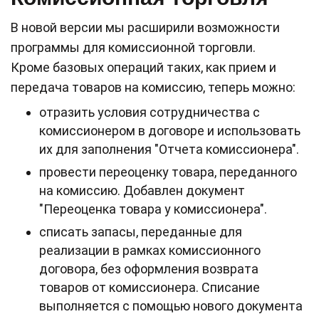
В новой версии мы расширили возможности
программы для комиссионной торговли.
Кроме базовых операций таких, как прием и
передача товаров на комиссию, теперь можно:
отразить условия сотрудничества с
комиссионером в договоре и использовать
их для заполнения "Отчета комиссионера".
провести переоценку товара, переданного
на комиссию. Добавлен документ
"Переоценка товара у комиссионера".
списать запасы, переданные для
реализации в рамках комиссионного
договора, без оформления возврата
товаров от комиссионера. Списание
выполняется с помощью нового документа