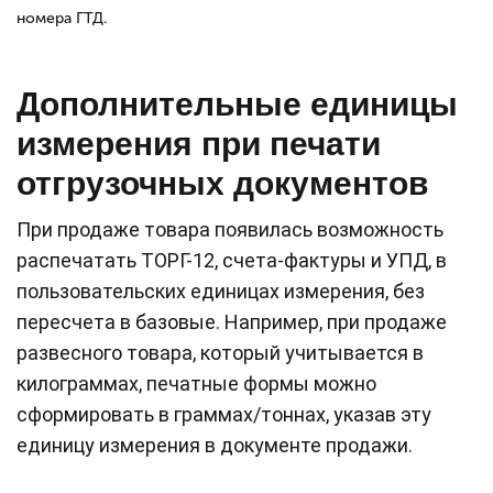
номера ГТД.
Дополнительные единицы
измерения при печати
отгрузочных документов
При продаже товара появилась возможность
распечатать ТОРГ-12, счета-фактуры и УПД, в
пользовательских единицах измерения, без
пересчета в базовые. Например, при продаже
развесного товара, который учитывается в
килограммах, печатные формы можно
сформировать в граммах/тоннах, указав эту
единицу измерения в документе продажи.