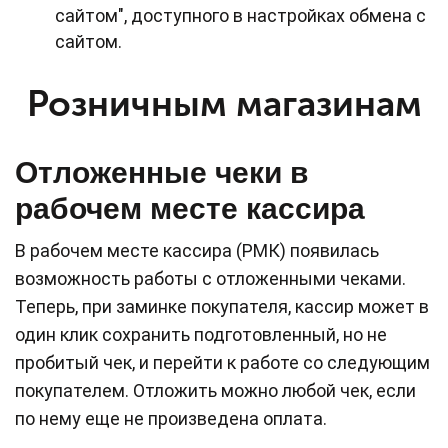
сайтом", доступного в настройках обмена с
сайтом.
Розничным магазинам
Отложенные чеки в
рабочем месте кассира
В рабочем месте кассира (РМК) появилась
возможность работы с отложенными чеками.
Теперь, при заминке покупателя, кассир может в
один клик сохранить подготовленный, но не
пробитый чек, и перейти к работе со следующим
покупателем. Отложить можно любой чек, если
по нему еще не произведена оплата.