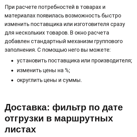
При расчете потребностей в товарах и
материалах появилась возможность быстро
изменить поставщика или изготовителя сразу
для нескольких товаров. В окно расчета
добавлен стандартный механизм группового
заполнения. С помощью него вы можете:
установить поставщика или производителя;
изменить цены на %;
округлить цены и суммы.
Доставка: фильтр по дате
отгрузки в маршрутных
листах