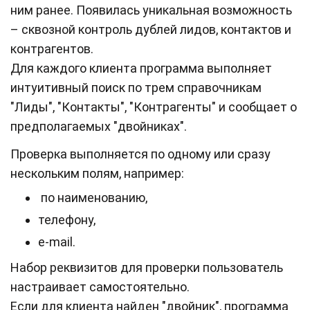
ним ранее. Появилась уникальная возможность
– сквозной контроль дублей лидов, контактов и
контрагентов.
Для каждого клиента программа выполняет
интуитивный поиск по трем справочникам
"Лиды", "Контакты", "Контрагенты" и сообщает о
предполагаемых "двойниках".
Проверка выполняется по одному или сразу
нескольким полям, например:
по наименованию,
телефону,
e-mail.
Набор реквизитов для проверки пользователь
настраивает самостоятельно.
Если для клиента найден "двойник", программа