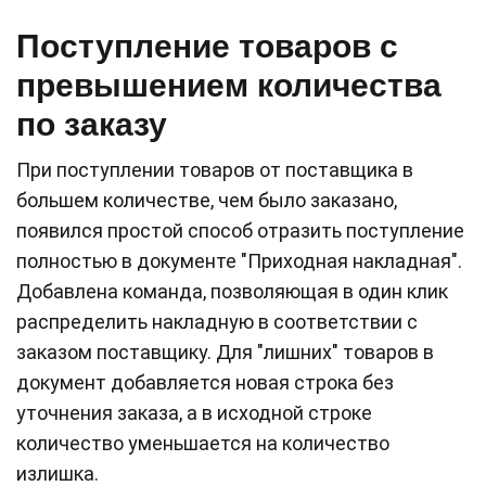
Поступление товаров с
превышением количества
по заказу
При поступлении товаров от поставщика в
большем количестве, чем было заказано,
появился простой способ отразить поступление
полностью в документе "Приходная накладная".
Добавлена команда, позволяющая в один клик
распределить накладную в соответствии с
заказом поставщику. Для "лишних" товаров в
документ добавляется новая строка без
уточнения заказа, а в исходной строке
количество уменьшается на количество
излишка.