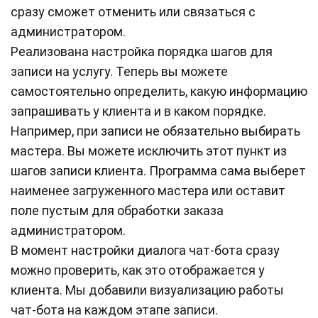
сразу сможет отменить или связаться с
администратором.
Реализована настройка порядка шагов для
записи на услугу. Теперь вы можете
самостоятельно определить, какую информацию
запрашивать у клиента и в каком порядке.
Например, при записи не обязательно выбирать
мастера. Вы можете исключить этот пункт из
шагов записи клиента. Программа сама выберет
наименее загруженного мастера или оставит
поле пустым для обработки заказа
администратором.
В момент настройки диалога чат-бота сразу
можно проверить, как это отображается у
клиента. Мы добавили визуализацию работы
чат-бота на каждом этапе записи.