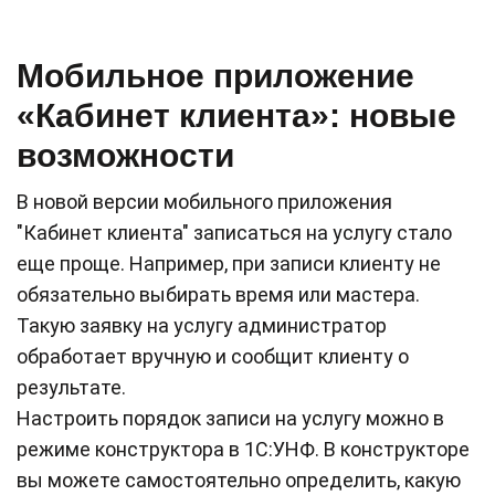
Мобильное приложение
«Кабинет клиента»: новые
возможности
В новой версии мобильного приложения
"Кабинет клиента" записаться на услугу стало
еще проще. Например, при записи клиенту не
обязательно выбирать время или мастера.
Такую заявку на услугу администратор
обработает вручную и сообщит клиенту о
результате.
Настроить порядок записи на услугу можно в
режиме конструктора в 1С:УНФ. В конструкторе
вы можете самостоятельно определить, какую