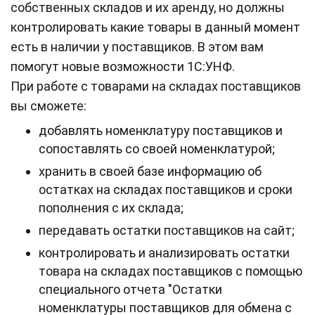
собственных складов и их аренду, но должны
контролировать какие товары в данный момент
есть в наличии у поставщиков. В этом вам
помогут новые возможности 1С:УНФ.
При работе с товарами на складах поставщиков
вы сможете:
добавлять номенклатуру поставщиков и
сопоставлять со своей номенклатурой;
хранить в своей базе информацию об
остатках на складах поставщиков и сроки
пополнения с их склада;
передавать остатки поставщиков на сайт;
контролировать и анализировать остатки
товара на складах поставщиков с помощью
специального отчета "Остатки
номенклатуры поставщиков для обмена с