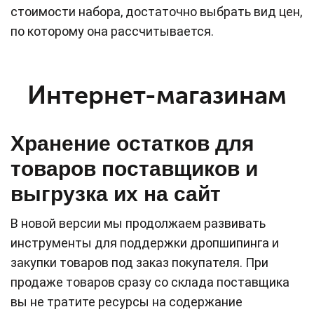
стоимости набора, достаточно выбрать вид цен,
по которому она рассчитывается.
Интернет-магазинам
Хранение остатков для
товаров поставщиков и
выгрузка их на сайт
В новой версии мы продолжаем развивать
инструменты для поддержки дропшипинга и
закупки товаров под заказ покупателя. При
продаже товаров сразу со склада поставщика
вы не тратите ресурсы на содержание