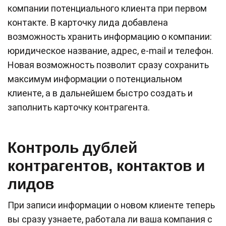
компании потенциального клиента при первом
контакте. В карточку лида добавлена
возможность хранить информацию о компании:
юридическое название, адрес, e-mail и телефон.
Новая возможность позволит сразу сохранить
максимум информации о потенциальном
клиенте, а в дальнейшем быстро создать и
заполнить карточку контрагента.
Контроль дублей
контрагентов, контактов и
лидов
При записи информации о новом клиенте теперь
вы сразу узнаете, работала ли ваша компания с