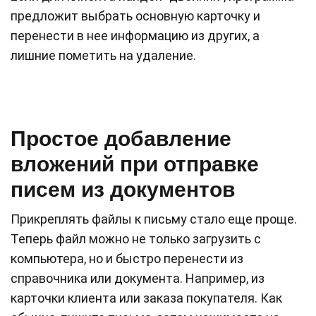
предложит выбрать основную карточку и
перенести в нее информацию из других, а
лишние пометить на удаление.
Простое добавление
вложений при отправке
писем из документов
Прикреплять файлы к письму стало еще проще.
Теперь файл можно не только загрузить с
компьютера, но и быстро перенести из
справочника или документа. Например, из
карточки клиента или заказа покупателя. Как