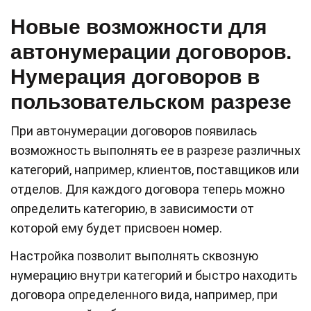
Новые возможности для
автонумерации договоров.
Нумерация договоров в
пользовательском разрезе
При автонумерации договоров появилась
возможность выполнять ее в разрезе различных
категорий, например, клиентов, поставщиков или
отделов. Для каждого договора теперь можно
определить категорию, в зависимости от
которой ему будет присвоен номер.
Настройка позволит выполнять сквозную
нумерацию внутри категорий и быстро находить
договора определенного вида, например, при