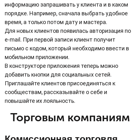
информацию запрашивать у клиента и в каком
порядке. Например, сначала выбрать удобное
время, а только потом дату и мастера.
Для новых клиентов появилась авторизация по
e-mail. При первой записи клиент получит
письмо с кодом, который необходимо ввести в
мобильном приложении.
В конструкторе приложения теперь можно
добавить кнопки для социальных сетей.
Приглашайте клиентов присоединяться к
сообществам, рассказывайте о себе и
повышайте их лояльность.
Торговым компаниям
Комиссионная торговля