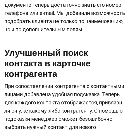
документе теперь достаточно знать его номер
телефона или e-mail. Мы добавили возможность
подобрать клиента не только по наименованию,
но и по дополнительным полям.
Улучшенный поиск
контакта в карточке
контрагента
При сопоставлении контрагента с контактными
лицами добавлена удобная подсказка. Теперь
для каждого контакта отображается, привязан
ли он уже какому-либо контрагенту. С помощью
подсказки менеджер сможет безошибочно
выбрать нужный контакт для нового