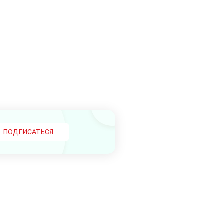
ПОДПИСАТЬСЯ