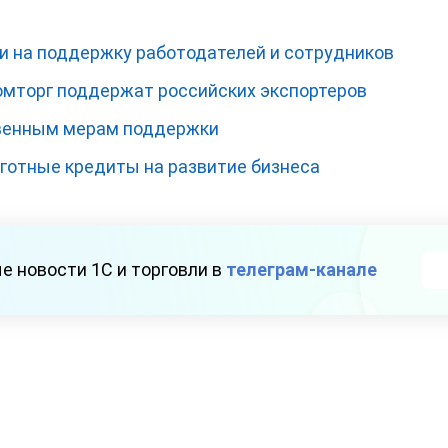
и на поддержку работодателей и сотрудников
омторг поддержат российских экспортеров
твенным мерам поддержки
готные кредиты на развитие бизнеса
е новости 1С и торговли в
телеграм-канале