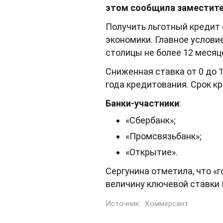
этом сообщила заместите
Получить льготный кредит 
экономики. Главное услови
столицы не более 12 месяц
Сниженная ставка от 0 до 
года кредитования. Срок кр
Банки-участники
:
«Сбербанк»;
«Промсвязьбанк»;
«Открытие».
Сергунина отметила, что «
величину ключевой ставки 
Источник:
Коммерсант