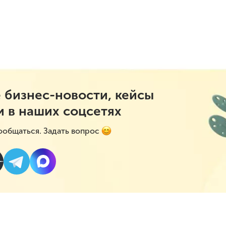
 бизнес-новости, кейсы
и в наших соцсетях
ообщаться. Задать вопрос