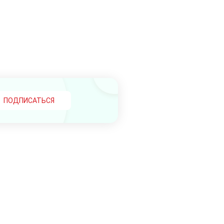
ПОДПИСАТЬСЯ