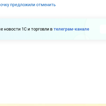
рочку предложили отменить
е новости 1С и торговли в
телеграм-канале