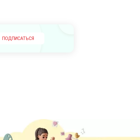
ПОДПИСАТЬСЯ