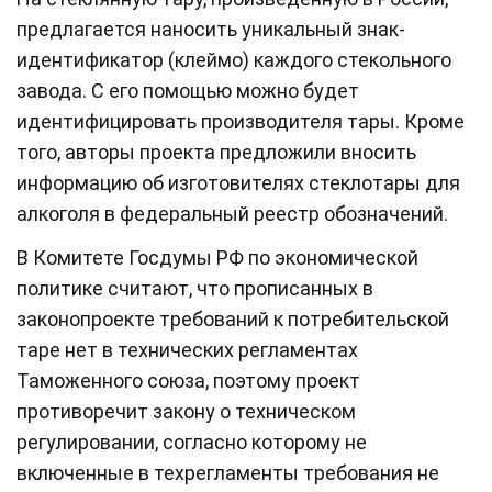
предлагается наносить уникальный знак-
идентификатор (клеймо) каждого стекольного
завода. С его помощью можно будет
идентифицировать производителя тары. Кроме
того, авторы проекта предложили вносить
информацию об изготовителях стеклотары для
алкоголя в федеральный реестр обозначений.
В Комитете Госдумы РФ по экономической
политике считают, что прописанных в
законопроекте требований к потребительской
таре нет в технических регламентах
Таможенного союза, поэтому проект
противоречит закону о техническом
регулировании, согласно которому не
включенные в техрегламенты требования не