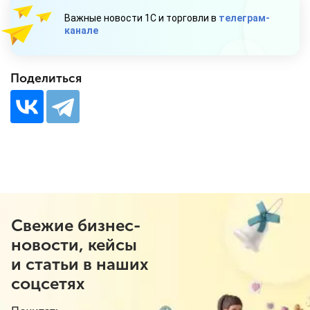
Важные новости 1С и торговли в
телеграм-
канале
Поделиться
Свежие бизнес-
новости, кейсы
и статьи в наших
соцсетях