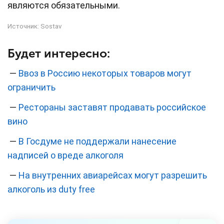
являются обязательными.
Источник:
Sostav
Будет интересно:
—
Ввоз в Россию некоторых товаров могут
ограничить
—
Рестораны заставят продавать российское
вино
—
В Госдуме не поддержали нанесение
надписей о вреде алкоголя
—
На внутренних авиарейсах могут разрешить
алкоголь из duty free