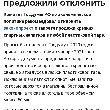
предложили отклонить
Комитет Госдумы РФ по экономической
политике рекомендовал отклонить
законопроект
о запрете продажи крепких
спиртных напитков в любой пластиковой таре.
Проект был внесен в Госдуму в 2020 году и
принят в первом чтении в январе 2021 года.
Авторы документа предложили запретить
производство и оборот алкоголя крепостью
cвыше 28 градусов в любой пластиковой таре.
Исключением являются спиртные напитки,
которые ввозятся в магазины беспошлинной
торговли, а также алкоголь в таре объемом
менее 50 мл.
На стеклянную тару, произведенную в России,