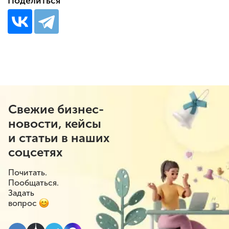
Поделиться
Свежие бизнес-
новости, кейсы
и статьи в наших
соцсетях
Почитать.
Пообщаться.
Задать
вопрос