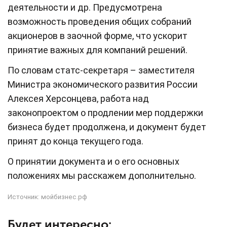
деятельности и др. Предусмотрена
возможность проведения общих собраний
акционеров в заочной форме, что ускорит
принятие важных для компаний решений.
По словам статс-секретаря – заместителя
Министра экономического развития России
Алексея Херсонцева, работа над
законопроектом о продлении мер поддержки
бизнеса будет продолжена, и документ будет
принят до конца текущего года.
О принятии документа и о его основных
положениях мы расскажем дополнительно.
Источник:
мойбизнес.рф
Будет интересно: