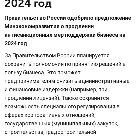
2024 год
Правительство России одобрило предложение
Минэкономразвития о продлении
антисанкционных мер поддержки бизнеса на
2024 год.
За Правительством России планируется
сохранить полномочия по принятию решений в
пользу бизнеса. Это поможет
предпринимателям снизить административные
и финансовые издержки (например, при
продлении лицензий). Также сохранится
возможность специального регулирования в
сферах корпоративных отношений,
государственных (муниципальных) закупок,
строительства, градостроительной