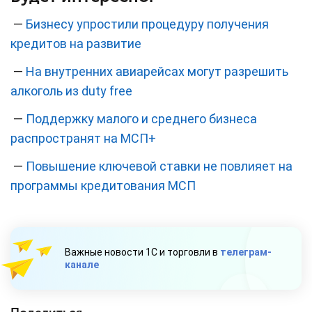
—
Бизнесу упростили процедуру получения
кредитов на развитие
—
На внутренних авиарейсах могут разрешить
алкоголь из duty free
—
Поддержку малого и среднего бизнеса
распространят на МСП+
—
Повышение ключевой ставки не повлияет на
программы кредитования МСП
Важные новости 1С и торговли в
телеграм-
канале