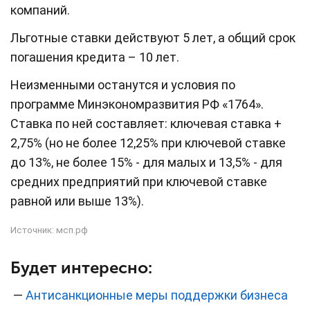
компаний.
Льготные ставки действуют 5 лет, а общий срок
погашения кредита – 10 лет.
Неизменными останутся и условия по
программе Минэкономразвития РФ «1764».
Ставка по ней составляет: ключевая ставка +
2,75% (но не более 12,25% при ключевой ставке
до 13%, не более 15% - для малых и 13,5% - для
средних предприятий при ключевой ставке
равной или выше 13%).
Источник:
мсп.рф
Будет интересно:
—
Антисанкционные меры поддержки бизнеса