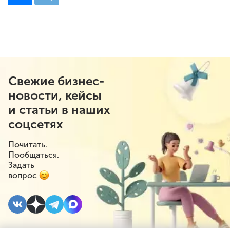
Свежие бизнес-
новости, кейсы
и статьи в наших
соцсетях
Почитать.
Пообщаться.
Задать
вопрос