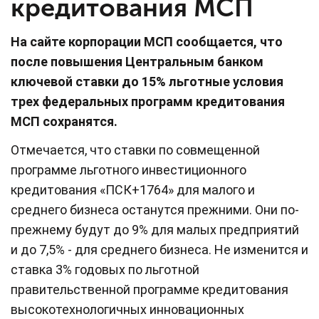
кредитования МСП
На сайте корпорации МСП сообщается, что
после повышения Центральным банком
ключевой ставки до 15% льготные условия
трех федеральных программ кредитования
МСП сохранятся.
Отмечается, что ставки по совмещенной
программе льготного инвестиционного
кредитования «ПСК+1764» для малого и
среднего бизнеса останутся прежними. Они по-
прежнему будут до 9% для малых предприятий
и до 7,5% - для среднего бизнеса. Не изменится и
ставка 3% годовых по льготной
правительственной программе кредитования
высокотехнологичных инновационных