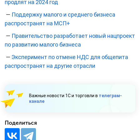
продлят на 2024 год
—
Поддержку малого и среднего бизнеса
распространят на МСП+
—
Правительство разработает новый нацпроект
по развитию малого бизнеса
—
Эксперимент по отмене НДС для общепита
распространят на другие отрасли
Важные новости 1С и торговли в
телеграм-
канале
Поделиться