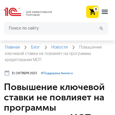
0
Главная
Блог
Новости
Повышение
ключевой ставки не повлияет на программы
кредитования МСП
31 ОКТЯБРЯ 2023
#⁣Поддержка бизнеса
Повышение ключевой
ставки не повлияет на
программы