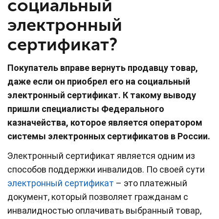
социальный
электронный
сертификат?
Покупатель вправе вернуть продавцу товар,
даже если он приобрел его на социальный
электронный сертификат. К такому выводу
пришли специалисты Федерального
казначейства, которое является оператором
системы электронных сертификатов в России.
Электронный сертификат является одним из
способов поддержки инвалидов. По своей сути
электронный сертификат
– это платежный
документ, который позволяет гражданам с
инвалидностью оплачивать выбранный товар,