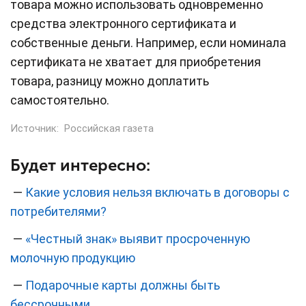
товара можно использовать одновременно
средства электронного сертификата и
собственные деньги. Например, если номинала
сертификата не хватает для приобретения
товара, разницу можно доплатить
самостоятельно.
Источник:
Российская газета
Будет интересно:
—
Какие условия нельзя включать в договоры с
потребителями?
—
«Честный знак» выявит просроченную
молочную продукцию
—
Подарочные карты должны быть
бессрочными