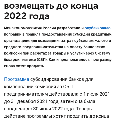
возмещать до конца
2022 года
Минэкономразвития России разработало и
опубликовало
поправки в правила предоставления субсидий кредитным
организациям для возмещения затрат субъектам малого и
среднего предпринимательства на оплату банковских
комиссий при расчетах за товары и услуги через Систему
быстрых платеже (СБП). Как и предполагалось, программу
снова хотят продлить.
Программа
субсидирования банков для
компенсации комиссий за СБП
предпринимателям действовала с 1 июля 2021
до 31 декабря 2021 года, затем она была
продлена до 30 июня 2022 года. Теперь
действие программы хотят продлить до конца