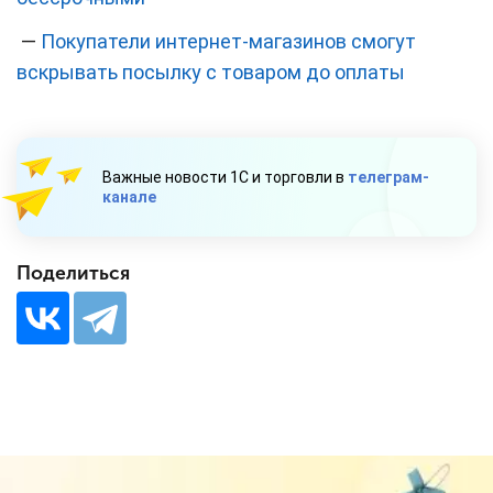
—
Покупатели интернет-магазинов смогут
вскрывать посылку с товаром до оплаты
Важные новости 1С и торговли в
телеграм-
канале
Поделиться