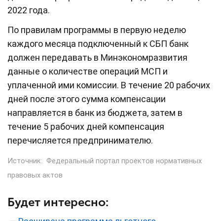
2022 года.
По правилам программы в первую неделю
каждого месяца подключенный к СБП банк
должен передавать в Минэкономразвития
данные о количестве операций МСП и
уплаченной ими комиссии. В течение 20 рабочих
дней после этого сумма компенсации
направляется в банк из бюджета, затем в
течение 5 рабочих дней компенсация
перечисляется предпринимателю.
Источник:
Федеральный портал проектов нормативных
правовых актов
Будет интересно: