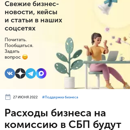
Свежие бизнес-
новости, кейсы
и статьи в наших
соцсетях
Почитать.
Пообщаться.
Задать
вопрос
27 ИЮНЯ 2022
#⁣Поддержка бизнеса
Расходы бизнеса на
комиссию в СБП будут