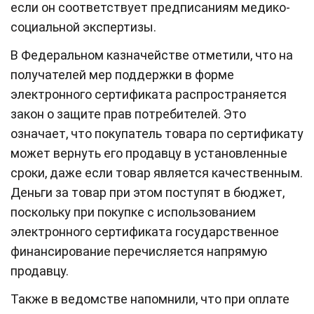
если он соответствует предписаниям медико-
социальной экспертизы.
В Федеральном казначействе отметили, что на
получателей мер поддержки в форме
электронного сертификата распространяется
закон о защите прав потребителей. Это
означает, что покупатель товара по сертификату
может вернуть его продавцу в установленные
сроки, даже если товар является качественным.
Деньги за товар при этом поступят в бюджет,
поскольку при покупке с использованием
электронного сертификата государственное
финансирование перечисляется напрямую
продавцу.
Также в ведомстве напомнили, что при оплате