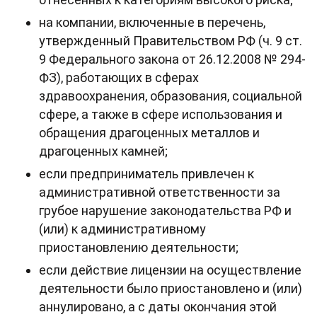
на компании, включенные в перечень,
утвержденный Правительством РФ (ч. 9 ст.
9 Федерального закона от 26.12.2008 № 294-
ФЗ), работающих в сферах
здравоохранения, образования, социальной
сфере, а также в сфере использования и
обращения драгоценных металлов и
драгоценных камней;
если предприниматель привлечен к
административной ответственности за
грубое нарушение законодательства РФ и
(или) к административному
приостановлению деятельности;
если действие лицензии на осуществление
деятельности было приостановлено и (или)
аннулировано, а с даты окончания этой