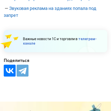
—
Звуковая реклама на зданиях попала под
запрет
Важные новости 1С и торговли в
телеграм-
канале
Поделиться