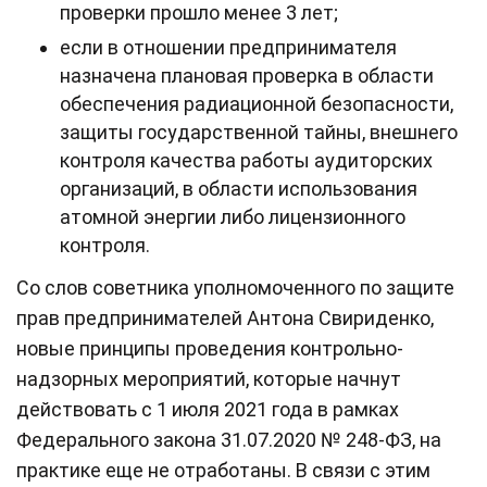
проверки прошло менее 3 лет;
если в отношении предпринимателя
назначена плановая проверка в области
обеспечения радиационной безопасности,
защиты государственной тайны, внешнего
контроля качества работы аудиторских
организаций, в области использования
атомной энергии либо лицензионного
контроля.
Со слов советника уполномоченного по защите
прав предпринимателей Антона Свириденко,
новые принципы проведения контрольно-
надзорных мероприятий, которые начнут
действовать с 1 июля 2021 года в рамках
Федерального закона 31.07.2020 № 248-ФЗ, на
практике еще не отработаны. В связи с этим