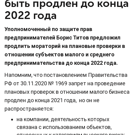
быть продлен до конца
2022 года
Уполномоченный по защите прав
предпринимателей Борис Титов предложил
продлить мораторий на плановые проверки в
отношении субъектов малого и среднего
предпринимательства до конца 2022 года.
Напомним, что постановлением Правительства
РФ от 30.11.2020 № 1969 запрет на проведение
плановых проверок в отношении малого бизнеса
продлен до конца 2021 года, но он не
распространяется:
на компании, деятельность которых
связана с использованием объектов,
отнесенных к категориям высокого риска;