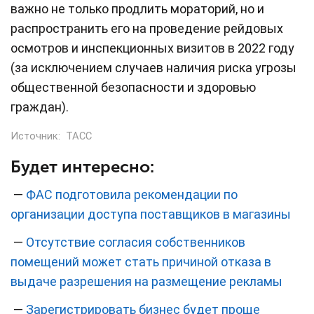
важно не только продлить мораторий, но и
распространить его на проведение рейдовых
осмотров и инспекционных визитов в 2022 году
(за исключением случаев наличия риска угрозы
общественной безопасности и здоровью
граждан).
Источник:
ТАСС
Будет интересно:
—
ФАС подготовила рекомендации по
организации доступа поставщиков в магазины
—
Отсутствие согласия собственников
помещений может стать причиной отказа в
выдаче разрешения на размещение рекламы
—
Зарегистрировать бизнес будет проще