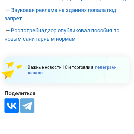
—
Звуковая реклама на зданиях попала под
запрет
—
Роспотребнадзор опубликовал пособия по
новым санитарным нормам
Важные новости 1С и торговли в
телеграм-
канале
Поделиться