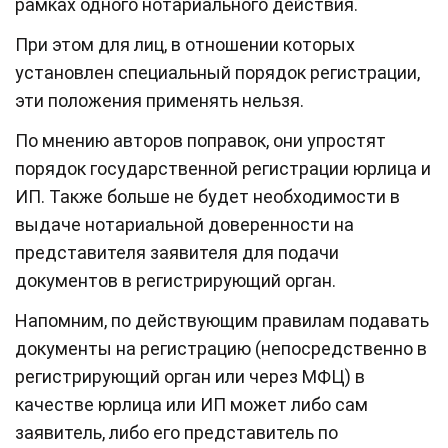
рамках одного нотариального действия.
При этом для лиц, в отношении которых
установлен специальный порядок регистрации,
эти положения применять нельзя.
По мнению авторов поправок, они упростят
порядок государственной регистрации юрлица и
ИП. Также больше не будет необходимости в
выдаче нотариальной доверенности на
представителя заявителя для подачи
документов в регистрирующий орган.
Напомним, по действующим правилам подавать
документы на регистрацию (непосредственно в
регистрирующий орган или через МФЦ) в
качестве юрлица или ИП может либо сам
заявитель, либо его представитель по