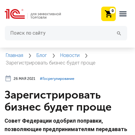
0
Главная
Блог
Новости
Зарегистрировать бизнес будет проще
26 МАЯ 2021
#⁣Госрегулирование
Зарегистрировать
бизнес будет проще
Совет Федерации одобрил поправки,
позволяющие предпринимателям передавать