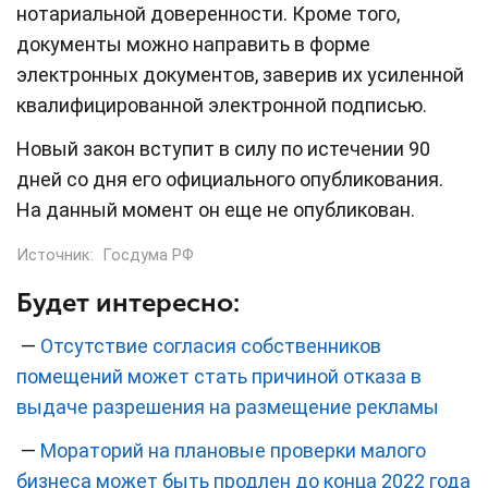
нотариальной доверенности. Кроме того,
документы можно направить в форме
электронных документов, заверив их усиленной
квалифицированной электронной подписью.
Новый закон вступит в силу по истечении 90
дней со дня его официального опубликования.
На данный момент он еще не опубликован.
Источник:
Госдума РФ
Будет интересно:
—
Отсутствие согласия собственников
помещений может стать причиной отказа в
выдаче разрешения на размещение рекламы
—
Мораторий на плановые проверки малого
бизнеса может быть продлен до конца 2022 года