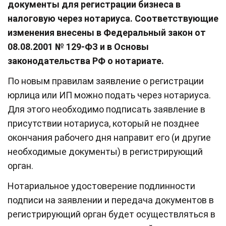
документы для регистрации бизнеса в
налоговую через нотариуса. Соответствующие
изменения внесены в Федеральный закон от
08.08.2001 № 129-ФЗ и в Основы
законодательства РФ о нотариате.
По новым правилам заявление о регистрации
юрлица или ИП можно подать через нотариуса.
Для этого необходимо подписать заявление в
присутствии нотариуса, который не позднее
окончания рабочего дня направит его (и другие
необходимые документы) в регистрирующий
орган.
Нотариальное удостоверение подлинности
подписи на заявлении и передача документов в
регистрирующий орган будет осуществляться в