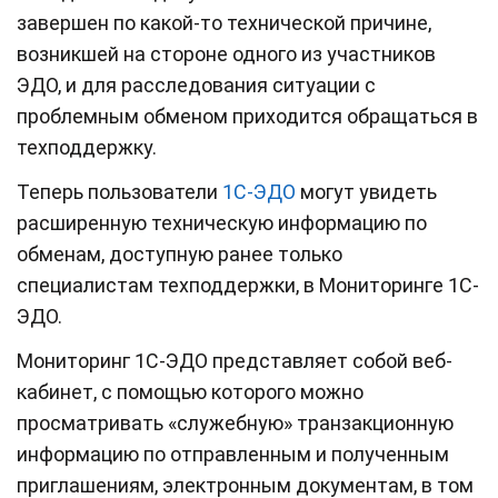
завершен по какой-то технической причине,
возникшей на стороне одного из участников
ЭДО, и для расследования ситуации с
проблемным обменом приходится обращаться в
техподдержку.
Теперь пользователи
1С-ЭДО
могут увидеть
расширенную техническую информацию по
обменам, доступную ранее только
специалистам техподдержки, в Мониторинге 1С-
ЭДО.
Мониторинг 1С-ЭДО представляет собой веб-
кабинет, с помощью которого можно
просматривать «служебную» транзакционную
информацию по отправленным и полученным
приглашениям, электронным документам, в том