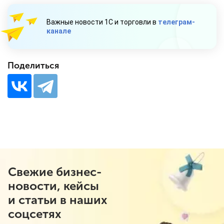
Важные новости 1С и торговли в
телеграм-
канале
Поделиться
Свежие бизнес-
новости, кейсы
и статьи в наших
соцсетях