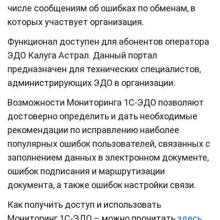
числе сообщениям об ошибках по обменам, в
которых участвует организация.
Функционал доступен для абонентов оператора
ЭДО Калуга Астрал. Данный портал
предназначен для технических специалистов,
администрирующих ЭДО в организации.
Возможности Мониторинга 1С-ЭДО позволяют
достоверно определить и дать необходимые
рекомендации по исправлению наиболее
популярных ошибок пользователей, связанных с
заполнением данных в электронном документе,
ошибок подписания и маршрутизации
документа, а также ошибок настройки связи.
Как получить доступ и использовать
Мониторинг 1С-ЭДО – можно прочитать
здесь
.