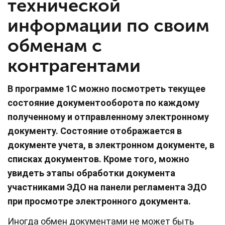
технической
информации по своим
обменам с
контрагентами
В программе 1С можно посмотреть текущее
состояние документооборота по каждому
полученному и отправленному электронному
документу. Состояние отображается в
документе учета, в электронном документе, в
списках документов. Кроме того, можно
увидеть этапы обработки документа
участниками ЭДО на панели регламента ЭДО
при просмотре электронного документа.
Иногда обмен документами не может быть