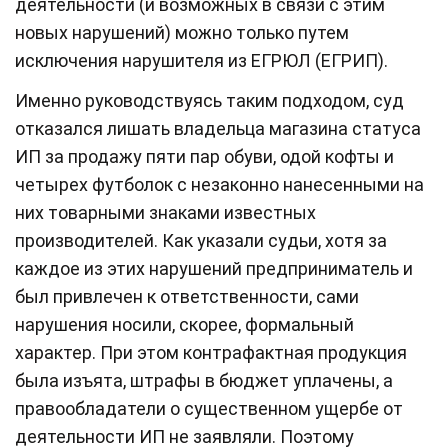
деятельности (и возможных в связи с этим
новых нарушений) можно только путем
исключения нарушителя из ЕГРЮЛ (ЕГРИП).
Именно руководствуясь таким подходом, суд
отказался лишать владельца магазина статуса
ИП за продажу пяти пар обуви, одой кофты и
четырех футболок с незаконно нанесенными на
них товарными знаками известных
производителей. Как указали судьи, хотя за
каждое из этих нарушений предприниматель и
был привлечен к ответственности, сами
нарушения носили, скорее, формальный
характер. При этом контрафактная продукция
была изъята, штрафы в бюджет уплачены, а
правообладатели о существенном ущербе от
деятельности ИП не заявляли. Поэтому