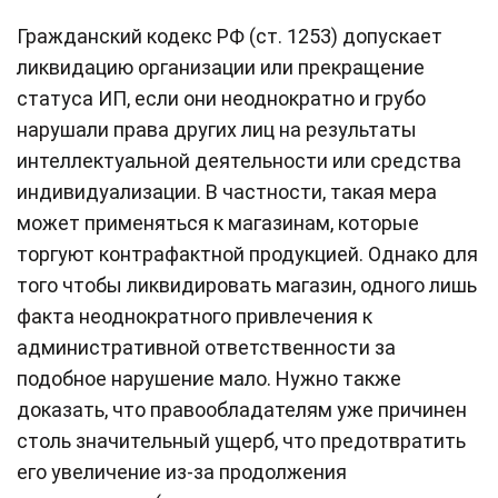
Гражданский кодекс РФ (ст. 1253) допускает
ликвидацию организации или прекращение
статуса ИП, если они неоднократно и грубо
нарушали права других лиц на результаты
интеллектуальной деятельности или средства
индивидуализации. В частности, такая мера
может применяться к магазинам, которые
торгуют контрафактной продукцией. Однако для
того чтобы ликвидировать магазин, одного лишь
факта неоднократного привлечения к
административной ответственности за
подобное нарушение мало. Нужно также
доказать, что правообладателям уже причинен
столь значительный ущерб, что предотвратить
его увеличение из-за продолжения