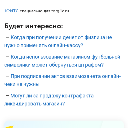
1С:ИТС
специально для torg.1c.ru
Будет интересно:
—
Когда при получении денег от физлица не
нужно применять онлайн-кассу?
—
Когда использование магазином футбольной
символики может обернуться штрафом?
—
При подписании актов взаимозачета онлайн-
чеки не нужны
—
Могут ли за продажу контрафакта
ликвидировать магазин?