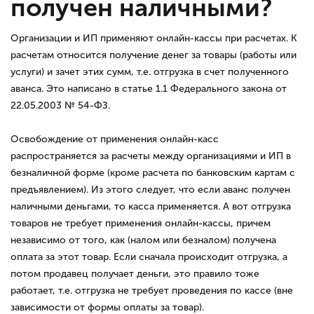
получен наличными?
Организации и ИП применяют онлайн-кассы при расчетах. К
расчетам относится получение денег за товары (работы или
услуги) и зачет этих сумм, т.е. отгрузка в счет полученного
аванса. Это написано в статье 1.1 Федерального закона от
22.05.2003 № 54-ФЗ.
Освобождение от применения онлайн-касс
распространяется за расчеты между организациями и ИП в
безналичной форме (кроме расчета по банковским картам с
предъявлением). Из этого следует, что если аванс получен
наличными деньгами, то касса применяется. А вот отгрузка
товаров не требует применения онлайн-кассы, причем
независимо от того, как (налом или безналом) получена
оплата за этот товар. Если сначала происходит отгрузка, а
потом продавец получает деньги, это правило тоже
работает, т.е. отгрузка не требует проведения по кассе (вне
зависимости от формы оплаты за товар).