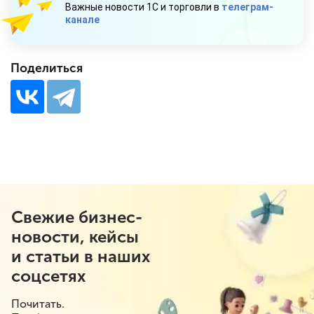
Важные новости 1С и торговли в
телеграм-
канале
Поделиться
Свежие бизнес-
новости, кейсы
и статьи в наших
соцсетях
Почитать.