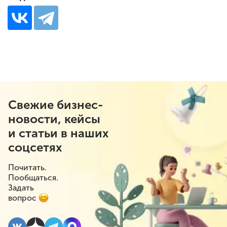
Свежие бизнес-
новости, кейсы
и статьи в наших
соцсетях
Почитать.
Пообщаться.
Задать
вопрос