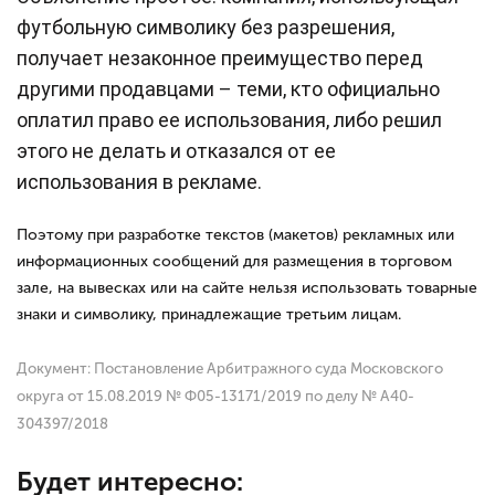
футбольную символику без разрешения,
получает незаконное преимущество перед
другими продавцами – теми, кто официально
оплатил право ее использования, либо решил
этого не делать и отказался от ее
использования в рекламе.
Поэтому при разработке текстов (макетов) рекламных или
информационных сообщений для размещения в торговом
зале, на вывесках или на сайте нельзя использовать товарные
знаки и символику, принадлежащие третьим лицам.
Документ: Постановление Арбитражного суда Московского
округа от 15.08.2019 № Ф05-13171/2019 по делу № А40-
304397/2018
Будет интересно: