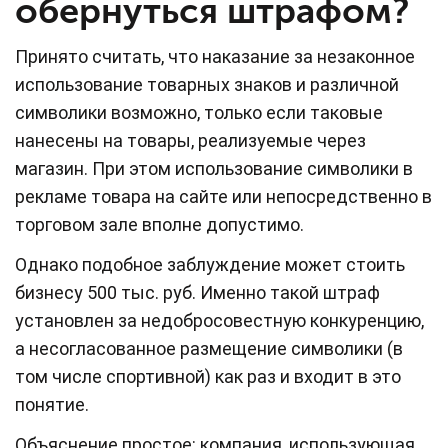
обернуться штрафом?
Принято считать, что наказание за незаконное
использование товарных знаков и различной
символики возможно, только если таковые
нанесены на товары, реализуемые через
магазин. При этом использование символики в
рекламе товара на сайте или непосредственно в
торговом зале вполне допустимо.
Однако подобное заблуждение может стоить
бизнесу 500 тыс. руб. Именно такой штраф
установлен за недобросовестную конкуренцию,
а несогласованное размещение символики (в
том числе спортивной) как раз и входит в это
понятие.
Объяснение простое: компания, использующая