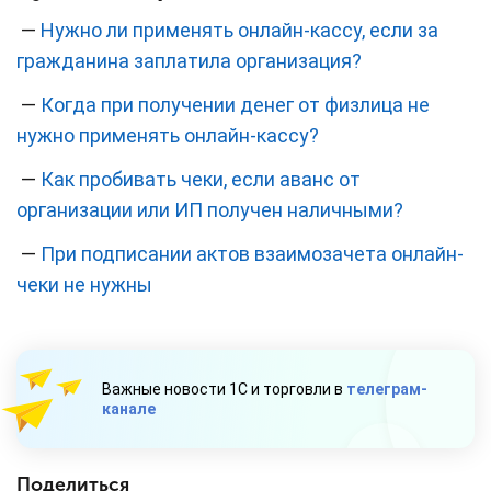
—
Нужно ли применять онлайн-кассу, если за
гражданина заплатила организация?
—
Когда при получении денег от физлица не
нужно применять онлайн-кассу?
—
Как пробивать чеки, если аванс от
организации или ИП получен наличными?
—
При подписании актов взаимозачета онлайн-
чеки не нужны
Важные новости 1С и торговли в
телеграм-
канале
Поделиться