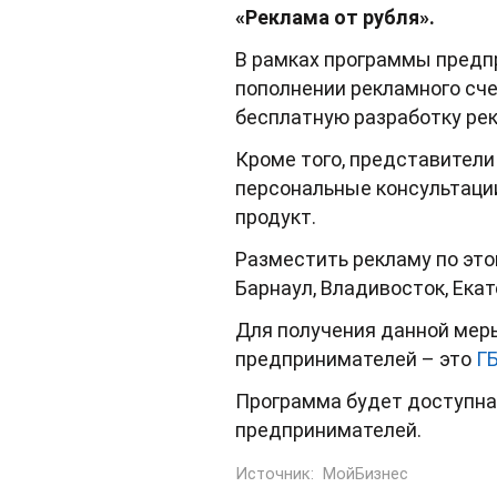
«Реклама от рубля».
В рамках программы предп
пополнении рекламного сче
бесплатную разработку рек
Кроме того, представители
персональные консультаци
продукт.
Разместить рекламу по это
Барнаул,
Владивосток,
Екат
Для получения данной мер
предпринимателей – это
Г
Программа будет доступна 
предпринимателей.
Источник:
МойБизнес