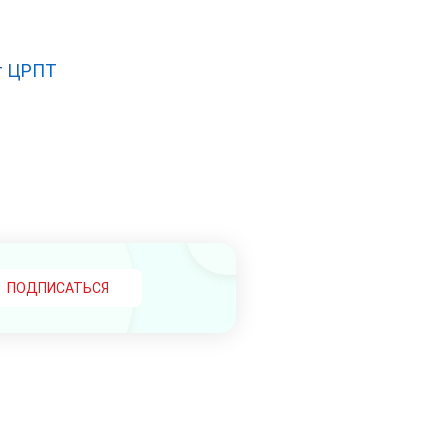
т ЦРПТ
ПОДПИСАТЬСЯ