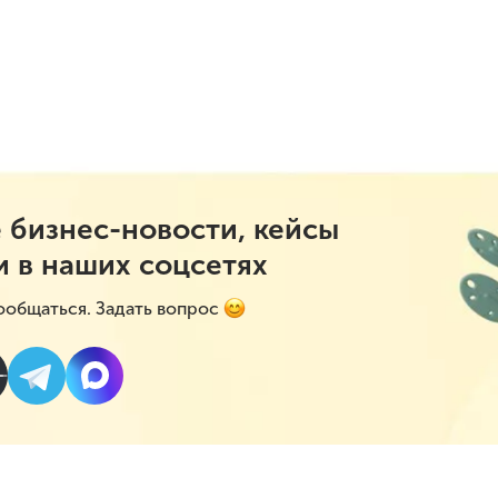
 бизнес-новости, кейсы
и в наших соцсетях
ообщаться. Задать вопрос