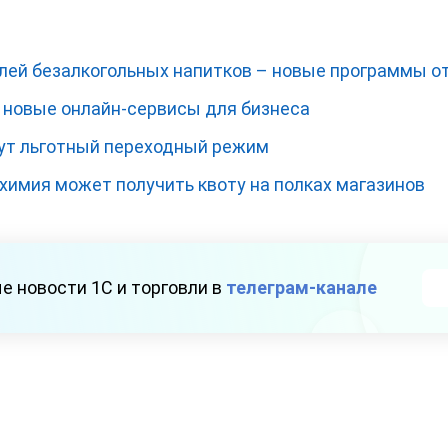
ей безалкогольных напитков – новые программы о
 новые онлайн-сервисы для бизнеса
ут льготный переходный режим
химия может получить квоту на полках магазинов
е новости 1С и торговли в
телеграм-канале