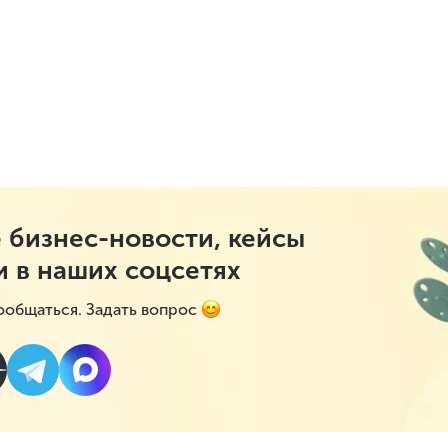
 бизнес-новости, кейсы
и в наших соцсетях
ообщаться. Задать вопрос