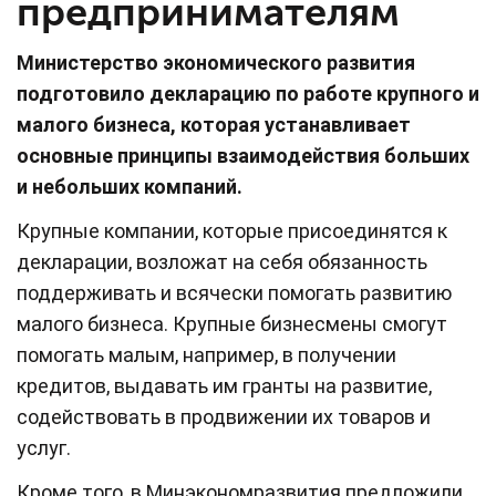
предпринимателям
Министерство экономического развития
подготовило декларацию по работе крупного и
малого бизнеса, которая устанавливает
основные принципы взаимодействия больших
и небольших компаний.
Крупные компании, которые присоединятся к
декларации, возложат на себя обязанность
поддерживать и всячески помогать развитию
малого бизнеса. Крупные бизнесмены смогут
помогать малым, например, в получении
кредитов, выдавать им гранты на развитие,
содействовать в продвижении их товаров и
услуг.
Кроме того, в Минэкономразвития предложили