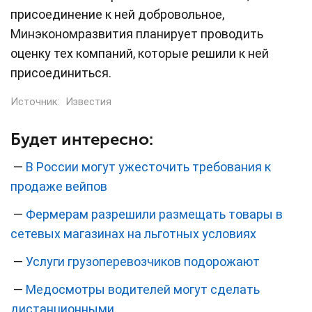
присоединение к ней добровольное,
Минэкономразвития планирует проводить
оценку тех компаний, которые решили к ней
присоединиться.
Источник:
Известия
Будет интересно:
—
В России могут ужесточить требования к
продаже вейпов
—
Фермерам разрешили размещать товары в
сетевых магазинах на льготных условиях
—
Услуги грузоперевозчиков подорожают
—
Медосмотры водителей могут сделать
дистанционными