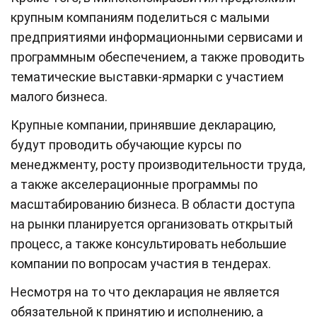
крупным компаниям поделиться с малыми
предприятиями информационными сервисами и
программным обеспечением, а также проводить
тематические выставки-ярмарки с участием
малого бизнеса.
Крупные компании, принявшие декларацию,
будут проводить обучающие курсы по
менеджменту, росту производительности труда,
а также акселерационные программы по
масштабированию бизнеса. В области доступа
на рынки планируется организовать открытый
процесс, а также консультировать небольшие
компании по вопросам участия в тендерах.
Несмотря на то что декларация не является
обязательной к принятию и исполнению, а