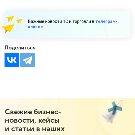
Важные новости 1С и торговли в
телеграм-
канале
Поделиться
Свежие бизнес-
новости, кейсы
и статьи в наших