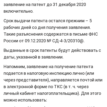
заявление на патент до 31 декабря 2020
включительно.
Срок выдачи патента остался прежним – 5
рабочих дней со дня получения заявления.
Такие разъяснения содержатся в письме ФНС
России от 09.12.2020 № СД-4-3/20310@.
Выданные в срок патенты будут действовать с
даты, указанной в заявлении.
Напомним, заявление на получение патента
подается в налоговую инспекцию лично (или
через представителя), направляется почтой или
в электронной форме по ТКС (в т. ч. через
личный кабинет налогоплательщика). Для этого
можно использовать: