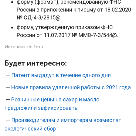
форму (формат), рекомендованную ФНС
России в приложении к письму от 18.02.2020
№ СД-4-3/2815@,
форму, утвержденную приказом ФНС
России от 11.07.2017 № ММВ-7-3/544@.
Источник:
its.1c.ru
Будет интересно:
—
Патент выдадут в течение одного дня
—
Новые правила удаленной работы с 2021 года
—
Розничные цены на сахар и масло
предложили зафиксировать
—
Производителям и импортерам возместят
экологический сбор