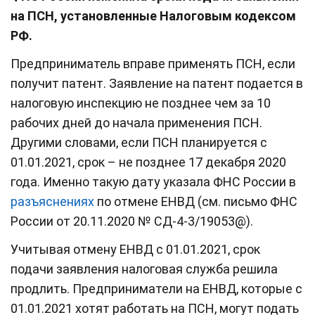
на ПСН, установленные Налоговым кодексом
РФ.
Предприниматель вправе применять ПСН, если
получит патент. Заявление на патент подается в
налоговую инспекцию не позднее чем за 10
рабочих дней до начала применения ПСН.
Другими словами, если ПСН планируется с
01.01.2021, срок – не позднее 17 декабря 2020
года. Именно такую дату указала ФНС России в
разъяснениях
по отмене ЕНВД (см. письмо ФНС
России от 20.11.2020 № СД-4-3/19053@).
Учитывая отмену ЕНВД с 01.01.2021, срок
подачи заявления налоговая служба решила
продлить. Предприниматели на ЕНВД, которые с
01.01.2021 хотят работать на ПСН, могут подать