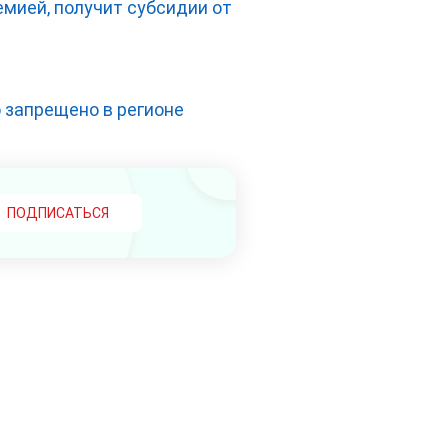
мией, получит субсидии от
 запрещено в регионе
ПОДПИСАТЬСЯ