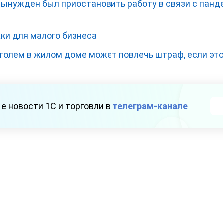
вынужден был приостановить работу в связи с панде
и для малого бизнеса
голем в жилом доме может повлечь штраф, если это
е новости 1С и торговли в
телеграм-канале