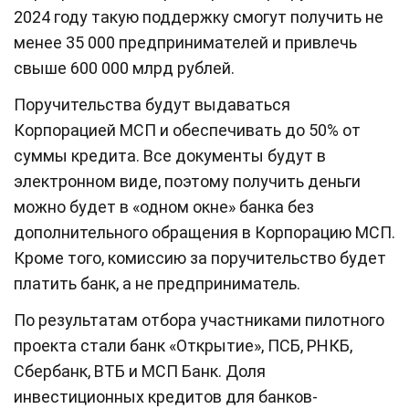
2024 году такую поддержку смогут получить не
менее 35 000 предпринимателей и привлечь
свыше 600 000 млрд рублей.
Поручительства будут выдаваться
Корпорацией МСП и обеспечивать до 50% от
суммы кредита. Все документы будут в
электронном виде, поэтому получить деньги
можно будет в «одном окне» банка без
дополнительного обращения в Корпорацию МСП.
Кроме того, комиссию за поручительство будет
платить банк, а не предприниматель.
По результатам отбора участниками пилотного
проекта стали банк «Открытие», ПСБ, РНКБ,
Сбербанк, ВТБ и МСП Банк. Доля
инвестиционных кредитов для банков-