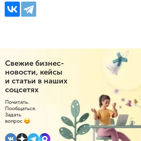
Свежие бизнес-
новости, кейсы
и статьи в наших
соцсетях
Почитать.
Пообщаться.
Задать
вопрос