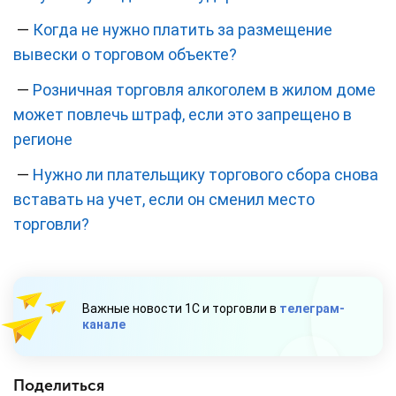
—
Когда не нужно платить за размещение
вывески о торговом объекте?
—
Розничная торговля алкоголем в жилом доме
может повлечь штраф, если это запрещено в
регионе
—
Нужно ли плательщику торгового сбора снова
вставать на учет, если он сменил место
торговли?
Важные новости 1С и торговли в
телеграм-
канале
Поделиться