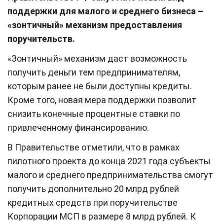
поддержки для малого и среднего бизнеса –
«зонтичный» механизм предоставления
поручительств.
«Зонтичный» механизм даст возможность
получить деньги тем предпринимателям,
которым ранее не были доступны кредиты.
Кроме того, новая мера поддержки позволит
снизить конечные процентные ставки по
привлеченному финансированию.
В Правительстве отметили, что в рамках
пилотного проекта до конца 2021 года субъекты
малого и среднего предпринимательства смогут
получить дополнительно 20 млрд рублей
кредитных средств при поручительстве
Корпорации МСП в размере 8 млрд рублей. К