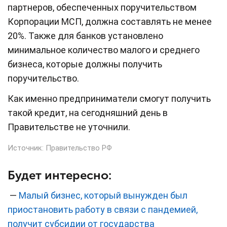
партнеров, обеспеченных поручительством
Корпорации МСП, должна составлять не менее
20%. Также для банков установлено
минимальное количество малого и среднего
бизнеса, которые должны получить
поручительство.
Как именно предприниматели смогут получить
такой кредит, на сегодняшний день в
Правительстве не уточнили.
Источник:
Правительство РФ
Будет интересно:
—
Малый бизнес, который вынужден был
приостановить работу в связи с пандемией,
получит субсидии от государства