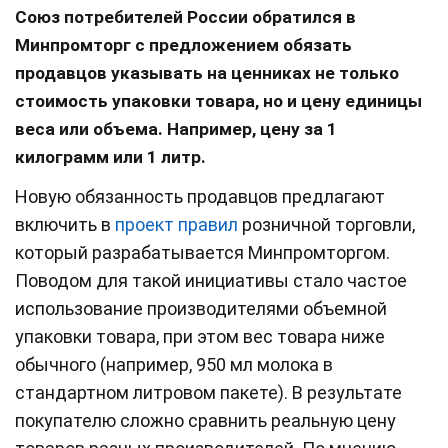
Союз потребителей России обратился в
Минпромторг с предложением обязать
продавцов указывать на ценниках не только
стоимость упаковки товара, но и цену единицы
веса или объема. Например, цену за 1
килограмм или 1 литр.
Новую обязанность продавцов предлагают
включить в
проект правил
розничной торговли,
который разрабатывается Минпромторгом.
Поводом для такой инициативы стало частое
использование производителями объемной
упаковки товара, при этом вес товара ниже
обычного (например, 950 мл молока в
стандартном литровом пакете). В результате
покупателю сложно сравнить реальную цену