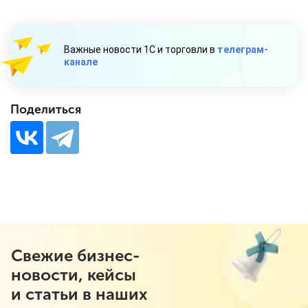
Важные новости 1С и торговли в
телеграм-
канале
Поделиться
Свежие бизнес-
новости, кейсы
и статьи в наших