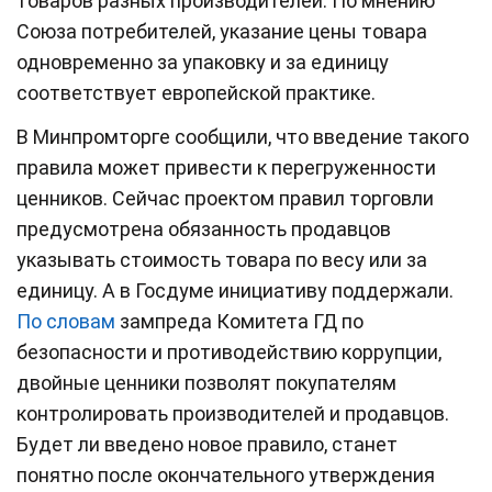
товаров разных производителей. По мнению
Союза потребителей, указание цены товара
одновременно за упаковку и за единицу
соответствует европейской практике.
В Минпромторге сообщили, что введение такого
правила может привести к перегруженности
ценников. Сейчас проектом правил торговли
предусмотрена обязанность продавцов
указывать стоимость товара по весу или за
единицу. А в Госдуме инициативу поддержали.
По словам
зампреда Комитета ГД по
безопасности и противодействию коррупции,
двойные ценники позволят покупателям
контролировать производителей и продавцов.
Будет ли введено новое правило, станет
понятно после окончательного утверждения