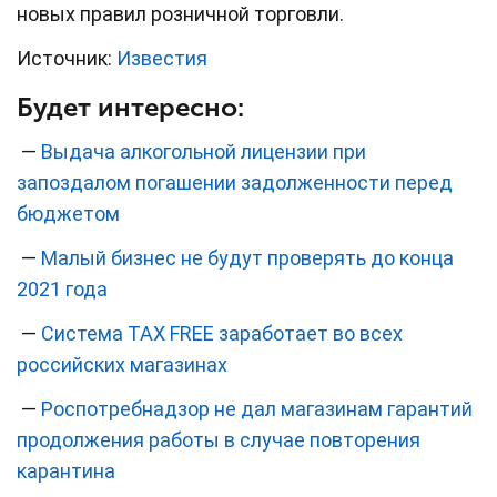
новых правил розничной торговли.
Источник:
Известия
Будет интересно:
—
Выдача алкогольной лицензии при
запоздалом погашении задолженности перед
бюджетом
—
Малый бизнес не будут проверять до конца
2021 года
—
Система TAX FREE заработает во всех
российских магазинах
—
Роспотребнадзор не дал магазинам гарантий
продолжения работы в случае повторения
карантина