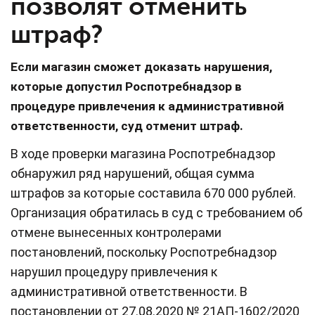
позволят отменить
штраф?
Если магазин сможет доказать нарушения,
которые допустил Роспотребнадзор в
процедуре привлечения к административной
ответственности, суд отменит штраф.
В ходе проверки магазина Роспотребнадзор
обнаружил ряд нарушений, общая сумма
штрафов за которые составила 670 000 рублей.
Организация обратилась в суд с требованием об
отмене вынесенных контролерами
постановлений, поскольку Роспотребнадзор
нарушил процедуру привлечения к
административной ответственности. В
постановлении от 27.08.2020 № 21АП-1602/2020