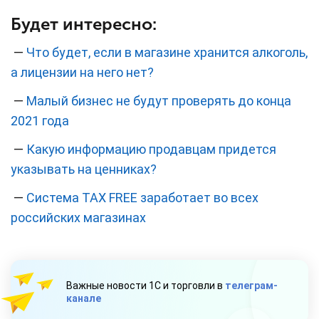
Будет интересно:
—
Что будет, если в магазине хранится алкоголь,
а лицензии на него нет?
—
Малый бизнес не будут проверять до конца
2021 года
—
Какую информацию продавцам придется
указывать на ценниках?
—
Система TAX FREE заработает во всех
российских магазинах
Важные новости 1С и торговли в
телеграм-
канале