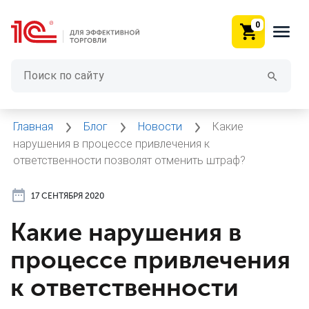
0
Главная
Блог
Новости
Какие
нарушения в процессе привлечения к
ответственности позволят отменить штраф?
17 СЕНТЯБРЯ 2020
Какие нарушения в
процессе привлечения
к ответственности