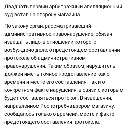
Двадцать первый арбитражный апелляционный
суд встал на сторону магазина.
По закону орган, рассматривающий
административное правонарушение, обязан
извещать лицо, в отношении которого
возбуждено дело, о предстоящем составлении
протокола об административном
правонарушении. Таким образом, нарушитель
должен иметь точное представление как о
времени и месте его составления, так и о
конкретном факте нарушения, в связи с которым
будет составляться протокол. В извещении,
направленном Роспотребнадзором магазину,
сообщалось только о времени, месте и факте
предстоящего составления протокола.