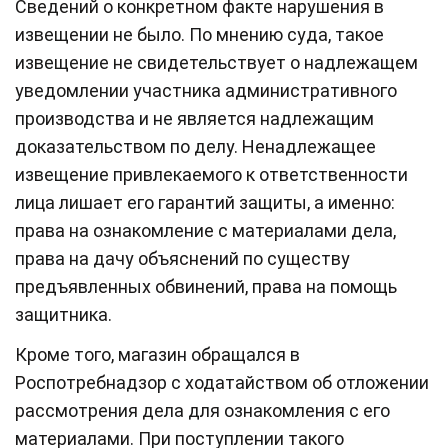
Сведений о конкретном факте нарушения в
извещении не было. По мнению суда, такое
извещение не свидетельствует о надлежащем
уведомлении участника административного
производства и не является надлежащим
доказательством по делу. Ненадлежащее
извещение привлекаемого к ответственности
лица лишает его гарантий защиты, а именно:
права на ознакомление с материалами дела,
права на дачу объяснений по существу
предъявленных обвинений, права на помощь
защитника.
Кроме того, магазин обращался в
Роспотребнадзор с ходатайством об отложении
рассмотрения дела для ознакомления с его
материалами. При поступлении такого