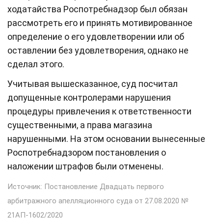
ходатайства Роспотребнадзор был обязан
рассмотреть его и принять мотивированное
определение о его удовлетворении или об
оставлении без удовлетворения, однако не
сделал этого.
Учитывая вышесказанное, суд посчитал
допущенные контролерами нарушения
процедуры привлечения к ответственности
существенными, а права магазина
нарушенными. На этом основании вынесенные
Роспотребнадзором постановления о
наложении штрафов были отменены.
Источник: Постановление Двадцать первого
арбитражного апелляционного суда от 27.08.2020 №
21АП-1602/2020