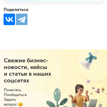
Поделиться
Свежие бизнес-
новости, кейсы
и статьи в наших
соцсетях
Почитать.
Пообщаться.
Задать
вопрос