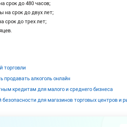
а срок до 480 часов;
 на срок до двух лет;
а срок до трех лет;
яцев.
й торговли
ь продавать алкоголь онлайн
тным кредитам для малого и среднего бизнеса
 безопасности для магазинов торговых центров и 