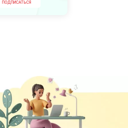
ПОДПИСАТЬСЯ