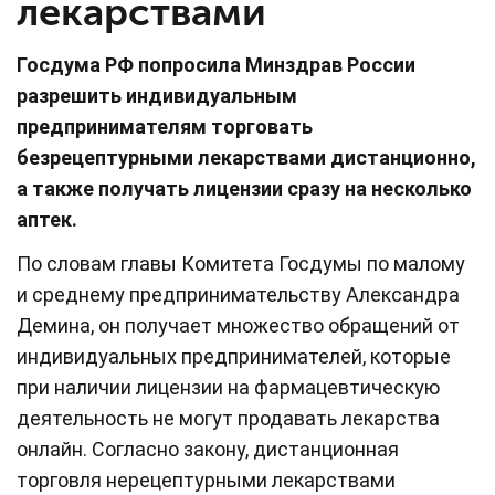
лекарствами
Госдума РФ попросила Минздрав России
разрешить индивидуальным
предпринимателям торговать
безрецептурными лекарствами дистанционно,
а также получать лицензии сразу на несколько
аптек.
По словам главы Комитета Госдумы по малому
и среднему предпринимательству Александра
Демина, он получает множество обращений от
индивидуальных предпринимателей, которые
при наличии лицензии на фармацевтическую
деятельность не могут продавать лекарства
онлайн. Согласно закону, дистанционная
торговля нерецептурными лекарствами