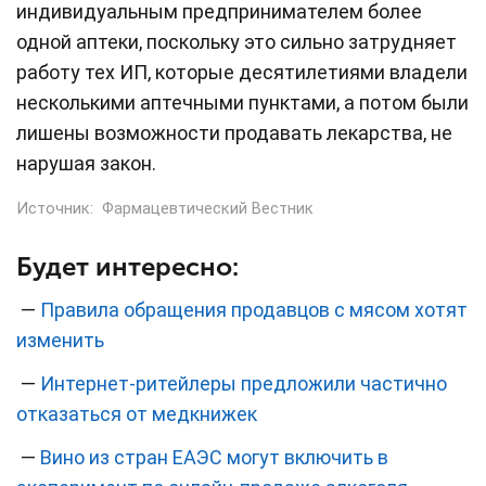
индивидуальным предпринимателем более
одной аптеки, поскольку это сильно затрудняет
работу тех ИП, которые десятилетиями владели
несколькими аптечными пунктами, а потом были
лишены возможности продавать лекарства, не
нарушая закон.
Источник:
Фармацевтический Вестник
Будет интересно:
—
Правила обращения продавцов с мясом хотят
изменить
—
Интернет-ритейлеры предложили частично
отказаться от медкнижек
—
Вино из стран ЕАЭС могут включить в