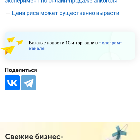
эксперимент по онлайн-продаже алкоголя
—
Цена риса может существенно вырасти
Важные новости 1С и торговли в
телеграм-
канале
Поделиться
Свежие бизнес-