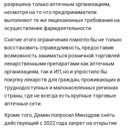
разрешена только аптечным организациям,
несмотря на то что предприниматели
выполняют те же лицензионные требования на
осуществление фармдеятельности.
Снятие этого ограничения помогло бы не только
восстановить справедливость, предоставив
возможность заниматься розничной торговлей
лекарственными препаратами как аптечным
организациям, так и ИП, но и упростило бы
покупку лекарств для граждан, проживающих в
труднодоступных и малонаселенных регионах
страны, где не всегда есть крупные торговые
аптечные сети.
Кроме того, Демин попросил Минздрав снять
действующий с 2022 года запрет на открытие