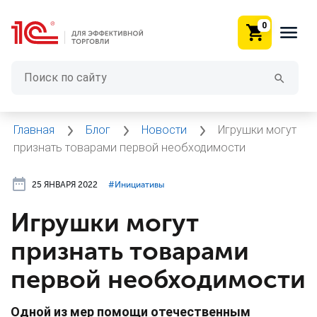
0
Главная
Блог
Новости
Игрушки могут
признать товарами первой необходимости
25 ЯНВАРЯ 2022
#⁣Инициативы
Игрушки могут
признать товарами
первой необходимости
Одной из мер помощи отечественным