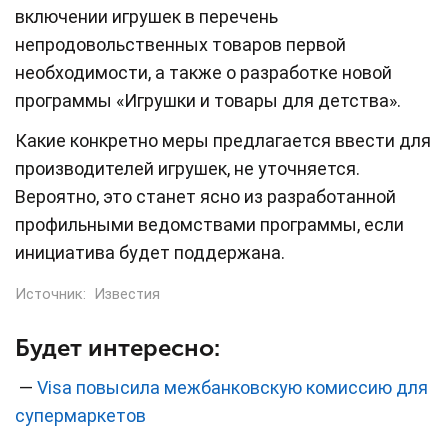
включении игрушек в перечень
непродовольственных товаров первой
необходимости, а также о разработке новой
программы «Игрушки и товары для детства».
Какие конкретно меры предлагается ввести для
производителей игрушек, не уточняется.
Вероятно, это станет ясно из разработанной
профильными ведомствами программы, если
инициатива будет поддержана.
Источник:
Известия
Будет интересно:
—
Visa повысила межбанковскую комиссию для
супермаркетов