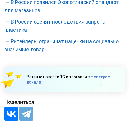
—
В России появился Экологический стандарт
для магазинов
—
В России оценят последствия запрета
пластика
—
Ритейлеры ограничат наценки на социально
значимые товары
Важные новости 1С и торговли в
телеграм-
канале
Поделиться