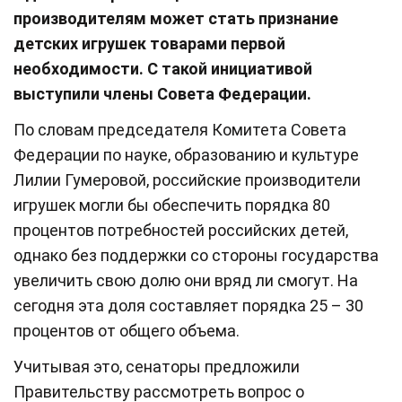
производителям может стать признание
детских игрушек товарами первой
необходимости. С такой инициативой
выступили члены Совета Федерации.
По словам председателя Комитета Совета
Федерации по науке, образованию и культуре
Лилии Гумеровой, российские производители
игрушек могли бы обеспечить порядка 80
процентов потребностей российских детей,
однако без поддержки со стороны государства
увеличить свою долю они вряд ли смогут. На
сегодня эта доля составляет порядка 25 – 30
процентов от общего объема.
Учитывая это, сенаторы предложили
Правительству рассмотреть вопрос о