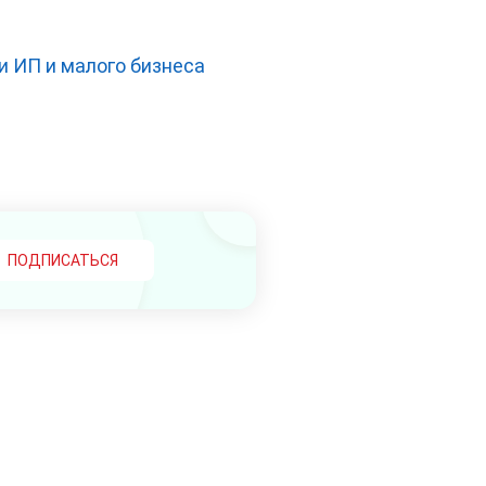
и ИП и малого бизнеса
ПОДПИСАТЬСЯ