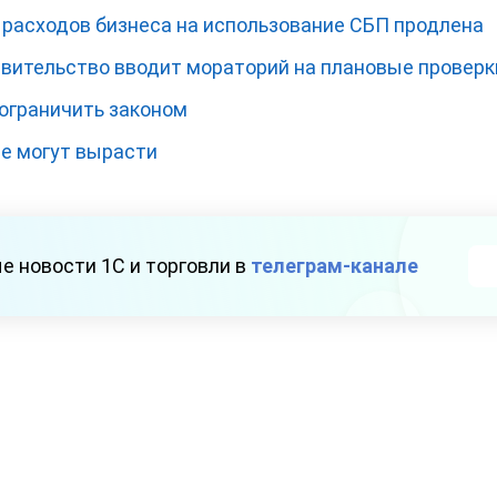
расходов бизнеса на использование СБП продлена
авительство вводит мораторий на плановые проверк
 ограничить законом
фе могут вырасти
е новости 1С и торговли в
телеграм-канале