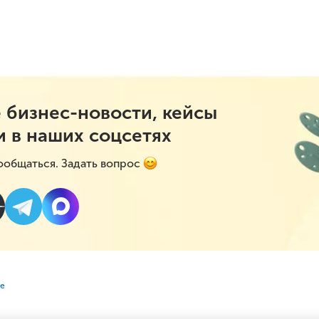
 бизнес-новости, кейсы
и в наших соцсетях
ообщаться. Задать вопрос
ие