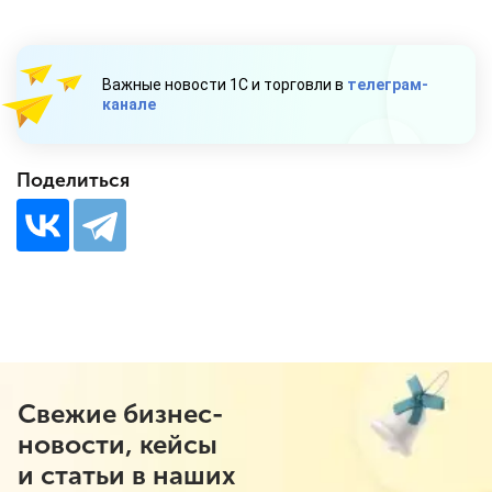
Важные новости 1С и торговли в
телеграм-
канале
Поделиться
Свежие бизнес-
новости, кейсы
и статьи в наших