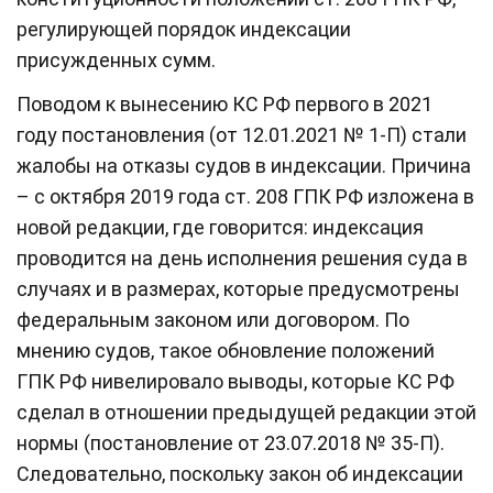
регулирующей порядок индексации
присужденных сумм.
Поводом к вынесению КС РФ первого в 2021
году постановления (от 12.01.2021 № 1-П) стали
жалобы на отказы судов в индексации. Причина
– с октября 2019 года ст. 208 ГПК РФ изложена в
новой редакции, где говорится: индексация
проводится на день исполнения решения суда в
случаях и в размерах, которые предусмотрены
федеральным законом или договором. По
мнению судов, такое обновление положений
ГПК РФ нивелировало выводы, которые КС РФ
сделал в отношении предыдущей редакции этой
нормы (постановление от 23.07.2018 № 35-П).
Следовательно, поскольку закон об индексации