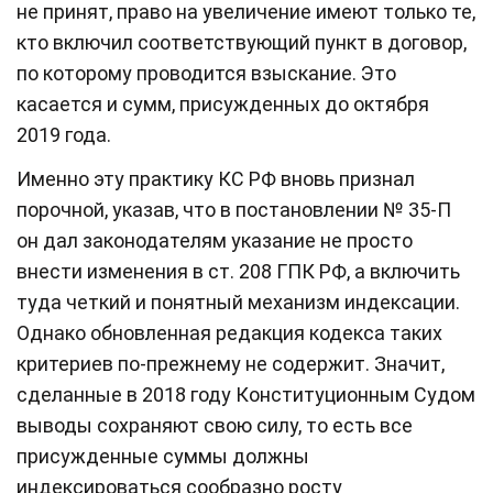
не принят, право на увеличение имеют только те,
кто включил соответствующий пункт в договор,
по которому проводится взыскание. Это
касается и сумм, присужденных до октября
2019 года.
Именно эту практику КС РФ вновь признал
порочной, указав, что в постановлении № 35-П
он дал законодателям указание не просто
внести изменения в ст. 208 ГПК РФ, а включить
туда четкий и понятный механизм индексации.
Однако обновленная редакция кодекса таких
критериев по-прежнему не содержит. Значит,
сделанные в 2018 году Конституционным Судом
выводы сохраняют свою силу, то есть все
присужденные суммы должны
индексироваться сообразно росту