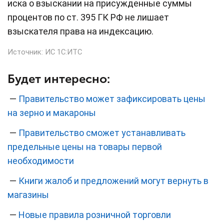
иска о взыскании на присужденные суммы
процентов по ст. 395 ГК РФ не лишает
взыскателя права на индексацию.
Источник:
ИС 1С:ИТС
Будет интересно:
—
Правительство может зафиксировать цены
на зерно и макароны
—
Правительство сможет устанавливать
предельные цены на товары первой
необходимости
—
Книги жалоб и предложений могут вернуть в
магазины
—
Новые правила розничной торговли