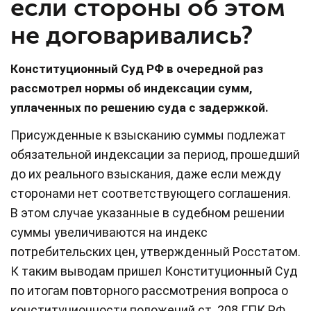
если стороны об этом
не договаривались?
Конституционный Суд РФ в очередной раз
рассмотрел нормы об индексации сумм,
уплаченных по решению суда с задержкой.
Присужденные к взысканию суммы подлежат
обязательной индексации за период, прошедший
до их реального взыскания, даже если между
сторонами нет соответствующего соглашения.
В этом случае указанные в судебном решении
суммы увеличиваются на индекс
потребительских цен, утвержденный Росстатом.
К таким выводам пришел Конституционный Суд
по итогам повторного рассмотрения вопроса о
конституционности положений ст. 208 ГПК РФ,