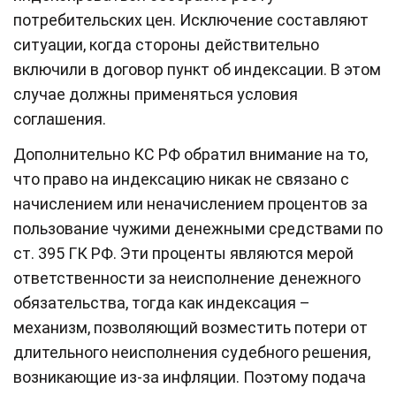
потребительских цен. Исключение составляют
ситуации, когда стороны действительно
включили в договор пункт об индексации. В этом
случае должны применяться условия
соглашения.
Дополнительно КС РФ обратил внимание на то,
что право на индексацию никак не связано с
начислением или неначислением процентов за
пользование чужими денежными средствами по
ст. 395 ГК РФ. Эти проценты являются мерой
ответственности за неисполнение денежного
обязательства, тогда как индексация –
механизм, позволяющий возместить потери от
длительного неисполнения судебного решения,
возникающие из-за инфляции. Поэтому подача