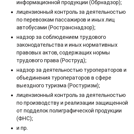
информационной продукции (Обрнадзор);
лицензионный контроль за деятельностью
по перевозкам пассажиров и иных лиц
автобусами (Ространснадзор);
надзор за соблюдением трудового
законодательства и иных нормативных
правовых актов, содержащих нормы
трудового права (Роструд);
надзор за деятельностью туроператоров и
объединения туроператоров в сфере
выездного туризма (Ростуризм);
лицензионный контроль за деятельностью
по производству и реализации защищенной
от подделок полиграфической продукции
(ФНС);
и пр.