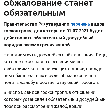
обжалование станет
обязательным
Правительство РФ утвердило
перечень
видов
госконтроля, для которых с 01.07.2021 будет
действовать обязательный досудебный
порядок рассмотрения жалоб.
Напомним суть досудебного обжалования. Лицо,
которое не согласно с решениями или
действиями контролирующих органов, прежде
чем обжаловать их в суде, обязано сначала
подать жалобу в соответствующий госорган.
В число 62 видов госконтроля, в отношении
которых установлен обязательный досудебный
порядок рассмотрения жалоб, вошли: