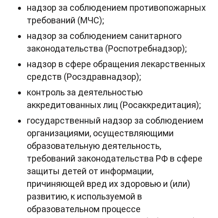
надзор за соблюдением противопожарных
требований (МЧС);
надзор за соблюдением санитарного
законодательства (Роспотребнадзор);
надзор в сфере обращения лекарственных
средств (Росздравнадзор);
контроль за деятельностью
аккредитованных лиц (Росаккредитация);
государственный надзор за соблюдением
организациями, осуществляющими
образовательную деятельность,
требований законодательства РФ в сфере
защиты детей от информации,
причиняющей вред их здоровью и (или)
развитию, к используемой в
образовательном процессе