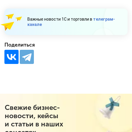
Важные новости 1С и торговли в
телеграм-
канале
Поделиться
Свежие бизнес-
новости, кейсы
и статьи в наших