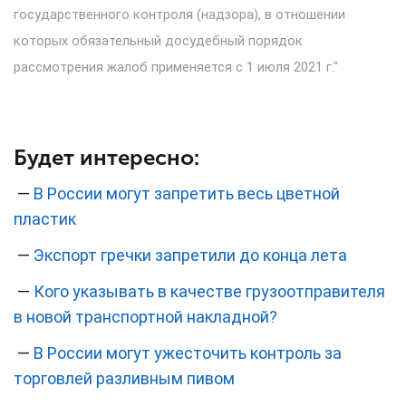
государственного контроля (надзора), в отношении
которых обязательный досудебный порядок
рассмотрения жалоб применяется с 1 июля 2021 г."
Будет интересно:
—
В России могут запретить весь цветной
пластик
—
Экспорт гречки запретили до конца лета
—
Кого указывать в качестве грузоотправителя
в новой транспортной накладной?
—
В России могут ужесточить контроль за
торговлей разливным пивом