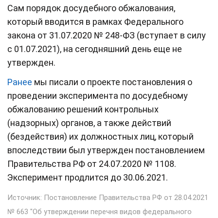
Сам порядок досудебного обжалования,
который вводится в рамках Федерального
закона от 31.07.2020 № 248-ФЗ (вступает в силу
с 01.07.2021), на сегодняшний день еще не
утвержден.
Ранее
мы писали о проекте постановления о
проведении эксперимента по досудебному
обжалованию решений контрольных
(надзорных) органов, а также действий
(бездействия) их должностных лиц, который
впоследствии был утвержден постановлением
Правительства РФ от 24.07.2020 № 1108.
Эксперимент продлится до 30.06.2021.
Источник: Постановление Правительства РФ от 28.04.2021
№ 663 "Об утверждении перечня видов федерального