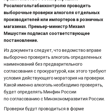
Росалкогольтабакконтролю проводить
выборочные проверки алкоголя отдельных
производителей или импортеров в розничных
магазинах. Премьер-министр Михаил
Мишустин подписал соответствующее
постановление.
Из документа следует, что ведомство вправе
выборочно проверять алкоголь определенных
наименований без предварительного
согласования с прокуратурой, как этого требуют
условия действующего моратория на проверки.
Какой именно алкоголь необходимо проверять,
будет определять Минфин России
по согласованию с Минэкономразвития России.
Проверки будут проводиться в форме