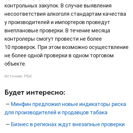
контрольных закупок. В случае выявления
несоответствия алкоголя стандартам качества
у производителей и импортеров проведут
внеплановые проверки. В течение месяца
контролеры смогут провести не более
10 проверок. При этом возможно осуществление
не более одной проверки в одном торговом
объекте.
Источник:
РБК
Будет интересно:
—
Минфин предложил новые индикаторы риска
для производителей и продавцов табака
—
Бизнес в регионах ждут внезапные проверки