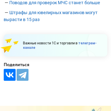
—
Поводов для проверок МЧС станет больше
—
Штрафы для ювелирных магазинов могут
вырасти в 15 раз
Важные новости 1С и торговли в
телеграм-
канале
Поделиться