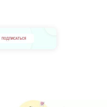
ПОДПИСАТЬСЯ