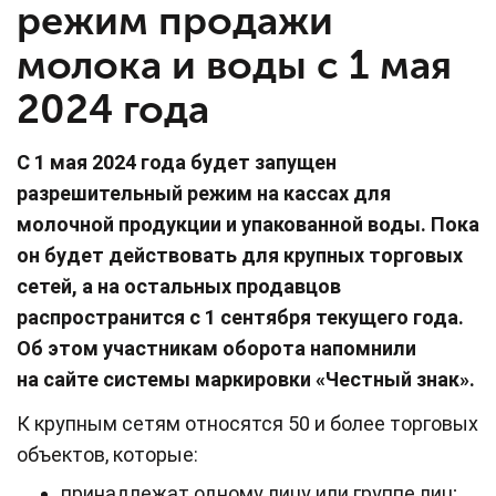
режим продажи
молока и воды с 1 мая
2024 года
С 1 мая 2024 года будет запущен
разрешительный режим на кассах для
молочной продукции и упакованной воды. Пока
он будет действовать для крупных торговых
сетей, а на остальных продавцов
распространится с 1 сентября текущего года.
Об этом участникам оборота напомнили
на сайте системы маркировки «Честный знак».
К крупным сетям относятся 50 и более торговых
объектов, которые:
принадлежат одному лицу или группе лиц;