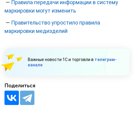
—
Правила передачи информации в систему
маркировки могут изменить
—
Правительство упростило правила
маркировки медизделий
Важные новости 1С и торговли в
телеграм-
канале
Поделиться