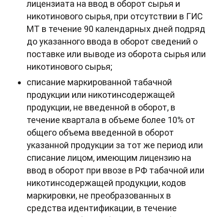
лицензиата на ввод в оборот сырья и
никотинового сырья, при отсутствии в ГИС
МТ в течение 90 календарных дней подряд
до указанного ввода в оборот сведений о
поставке или выводе из оборота сырья или
никотинового сырья;
списание маркированной табачной
продукции или никотинсодержащей
продукции, не введенной в оборот, в
течение квартала в объеме более 10% от
общего объема введенной в оборот
указанной продукции за тот же период или
списание лицом, имеющим лицензию на
ввод в оборот при ввозе в РФ табачной или
никотинсодержащей продукции, кодов
маркировки, не преобразованных в
средства идентификации, в течение