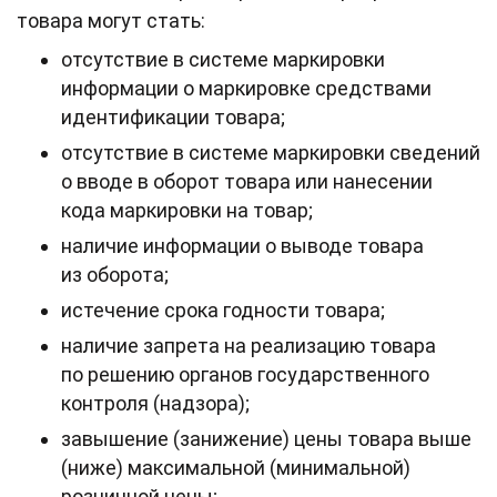
товара могут стать:
отсутствие в системе маркировки
информации о маркировке средствами
идентификации товара;
отсутствие в системе маркировки сведений
о вводе в оборот товара или нанесении
кода маркировки на товар;
наличие информации о выводе товара
из оборота;
истечение срока годности товара;
наличие запрета на реализацию товара
по решению органов государственного
контроля (надзора);
завышение (занижение) цены товара выше
(ниже) максимальной (минимальной)
розничной цены;