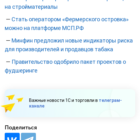
на стройматериалы
—
Стать оператором «Фермерского островка»
можно на платформе МСП.РФ
—
Минфин предложил новые индикаторы риска
для производителей и продавцов табака
—
Правительство одобрило пакет проектов о
фудшеринге
Важные новости 1С и торговли в
телеграм-
канале
Поделиться