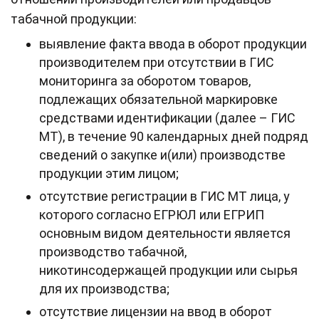
табачной продукции:
выявление факта ввода в оборот продукции
производителем при отсутствии в ГИС
мониторинга за оборотом товаров,
подлежащих обязательной маркировке
средствами идентификации (далее – ГИС
МТ), в течение 90 календарных дней подряд
сведений о закупке и(или) производстве
продукции этим лицом;
отсутствие регистрации в ГИС МТ лица, у
которого согласно ЕГРЮЛ или ЕГРИП
основным видом деятельности является
производство табачной,
никотинсодержащей продукции или сырья
для их производства;
отсутствие лицензии на ввод в оборот