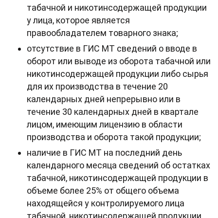
табачной и никотинсодержащей продукции
у лица, которое является
правообладателем товарного знака;
отсутствие в ГИС МТ сведений о вводе в
оборот или выводе из оборота табачной или
никотинсодержащей продукции либо сырья
для их производства в течение 20
календарных дней непрерывно или в
течение 30 календарных дней в квартале
лицом, имеющим лицензию в области
производства и оборота такой продукции;
наличие в ГИС МТ на последний день
календарного месяца сведений об остатках
табачной, никотинсодержащей продукции в
объеме более 25% от общего объема
находящейся у контролируемого лица
табачной, никотинсодержащей продукции