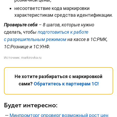
несоответствие кода маркировки
характеристикам средства идентификации.
Проверьте себя
– 8 шагов, которые нужно
сделать, чтобы
подготовиться к работе
с разрешительным режимом
на кассе в 1С:РМК,
1С:Рознице и 1С:УНФ.
Источник:
markirovka.ru
Не хотите разбираться с маркировкой
сами?
Обратитесь к партнерам 1С!
Будет интересно:
—
Минпромторг опроверг возможный рост цен