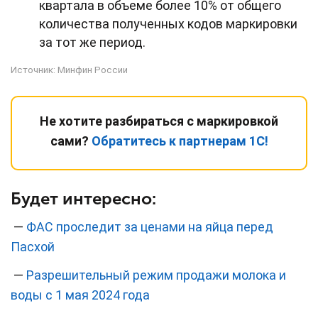
квартала в объеме более 10% от общего
количества полученных кодов маркировки
за тот же период.
Источник:
Минфин России
Не хотите разбираться с маркировкой
сами?
Обратитесь к партнерам 1С!
Будет интересно:
—
ФАС проследит за ценами на яйца перед
Пасхой
—
Разрешительный режим продажи молока и
воды с 1 мая 2024 года