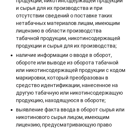
продукции, никотинсодержащей продукции
и сырья для их производства и при
отсутствии сведений о поставке таких
нетабачных материалов лицам, имеющим
лицензию в области производства
табачной продукции, никотинсодержащей
продукции и сырья для их производства;
наличие информации о вводе в оборот,
обороте или выводе из оборота табачной
или никотинсодержащей продукции с кодом
маркировки, который преобразован в
средство идентификации, нанесенное на
другую табачную или никотинсодержащую
продукцию, находящуюся в обороте;
выявление факта ввода в оборот сырья или
никотинового сырья лицом, имеющим
лицензию, предусматривающую право