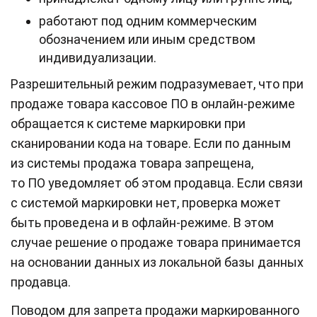
работают под одним коммерческим
обозначением или иным средством
индивидуализации.
Разрешительный режим подразумевает, что при
продаже товара кассовое ПО в онлайн-режиме
обращается к системе маркировки при
сканировании кода на товаре. Если по данным
из системы продажа товара запрещена,
то ПО уведомляет об этом продавца. Если связи
с системой маркировки нет, проверка может
быть проведена и в офлайн-режиме. В этом
случае решение о продаже товара принимается
на основании данных из локальной базы данных
продавца.
Поводом для запрета продажи маркированного