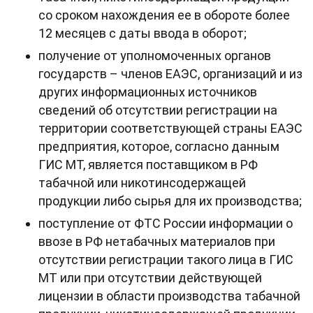
со сроком нахождения ее в обороте более
12 месяцев с даты ввода в оборот;
получение от уполномоченных органов
государств – членов ЕАЭС, организаций и из
других информационных источников
сведений об отсутствии регистрации на
территории соответствующей страны ЕАЭС
предприятия, которое, согласно данным
ГИС МТ, является поставщиком в РФ
табачной или никотинсодержащей
продукции либо сырья для их производства;
поступление от ФТС России информации о
ввозе в РФ нетабачных материалов при
отсутствии регистрации такого лица в ГИС
МТ или при отсутствии действующей
лицензии в области производства табачной