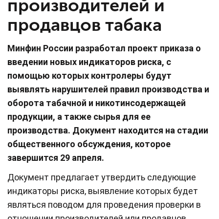
производителей и
продавцов табака
Минфин России разработал проект приказа о
введении новых индикаторов риска, с
помощью которых контролеры будут
выявлять нарушителей правил производства и
оборота табачной и никотинсодержащей
продукции, а также сырья для ее
производства. Документ находится на стадии
общественного обсуждения, которое
завершится 29 апреля.
Документ предлагает утвердить следующие
индикаторы риска, выявление которых будет
являться поводом для проведения проверки в
отношении производителей или продавцов