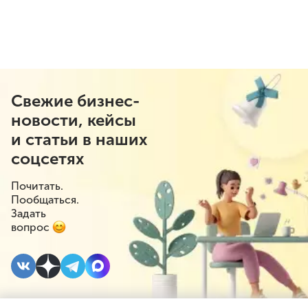
Свежие бизнес-
новости, кейсы
и статьи в наших
соцсетях
Почитать.
Пообщаться.
Задать
вопрос