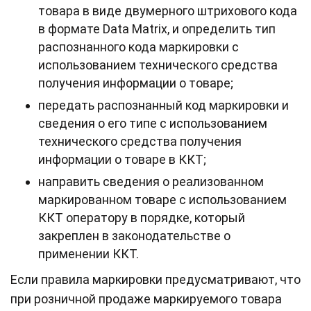
товара в виде двумерного штрихового кода
в формате Data Matrix, и определить тип
распознанного кода маркировки с
использованием технического средства
получения информации о товаре;
передать распознанный код маркировки и
сведения о его типе с использованием
технического средства получения
информации о товаре в ККТ;
направить сведения о реализованном
маркированном товаре с использованием
ККТ оператору в порядке, который
закреплен в законодательстве о
применении ККТ.
Если правила маркировки предусматривают, что
при розничной продаже маркируемого товара