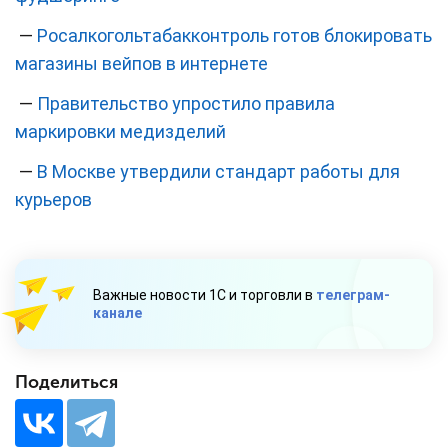
—
Росалкогольтабакконтроль готов блокировать
магазины вейпов в интернете
—
Правительство упростило правила
маркировки медизделий
—
В Москве утвердили стандарт работы для
курьеров
Важные новости 1С и торговли в
телеграм-
канале
Поделиться