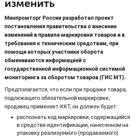
изменить
Минпромторг России разработал проект
постановления правительства о внесении
изменений в правила маркировки товаров и в
требования к техническим средствам, при
помощи которых участники оборота
обмениваются информацией с
государственной информационной системой
мониторинга за оборотом товаров (ГИС МТ).
Предполагается, что если при продаже товара,
подлежащего обязательной маркировке,
продавец применяет ККТ, он должен будет:
распознать код маркировки, содержащийся
в средстве идентификации, нанесенном на
упаковку реализуемого (продаваемого)