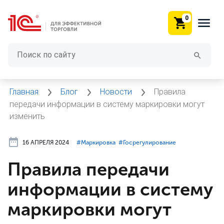
0
Главная
Блог
Новости
Правила
передачи информации в систему маркировки могут
изменить
16 АПРЕЛЯ 2024
#⁣Маркировка
#⁣Госрегулирование
Правила передачи
информации в систему
маркировки могут