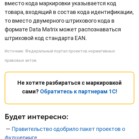
вместо кода маркировки указывается код
товара, входящий в состав кода идентификации,
то вместо двумерного штрихового кода в
формате Data Matrix может распознаваться
штриховой код стандарта EAN.
Источник:
Федеральный портал проектов нормативных
правовых актов
Не хотите разбираться с маркировкой
сами?
Обратитесь к партнерам 1С!
Будет интересно:
—
Правительство одобрило пакет проектов о
фудшеринге