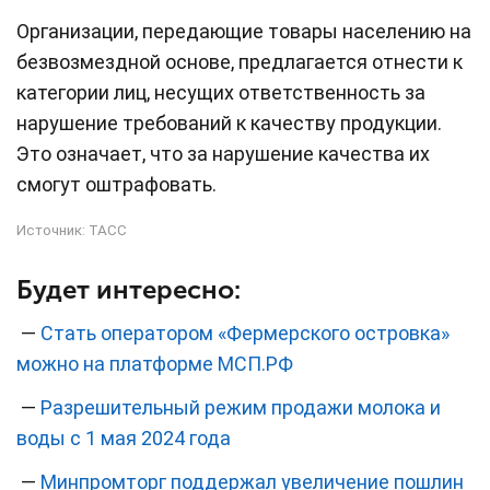
Организации, передающие товары населению на
безвозмездной основе, предлагается отнести к
категории лиц, несущих ответственность за
нарушение требований к качеству продукции.
Это означает, что за нарушение качества их
смогут оштрафовать.
Источник:
ТАСС
Будет интересно:
—
Стать оператором «Фермерского островка»
можно на платформе МСП.РФ
—
Разрешительный режим продажи молока и
воды с 1 мая 2024 года
—
Минпромторг поддержал увеличение пошлин