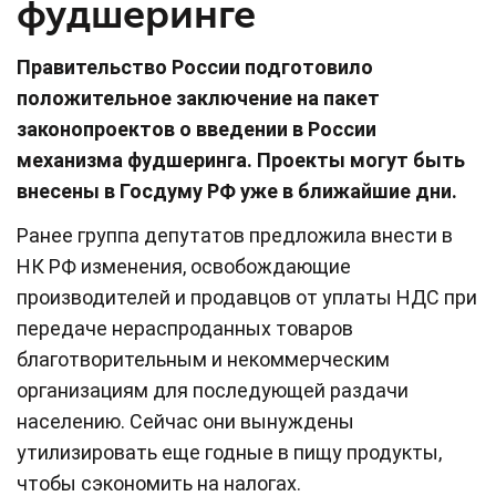
фудшеринге
Правительство России подготовило
положительное заключение на пакет
законопроектов о введении в России
механизма фудшеринга. Проекты могут быть
внесены в Госдуму РФ уже в ближайшие дни.
Ранее группа депутатов предложила внести в
НК РФ изменения, освобождающие
производителей и продавцов от уплаты НДС при
передаче нераспроданных товаров
благотворительным и некоммерческим
организациям для последующей раздачи
населению. Сейчас они вынуждены
утилизировать еще годные в пищу продукты,
чтобы сэкономить на налогах.