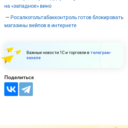
на «западное» вино
—
Росалкогольтабакконтроль готов блокировать
магазины вейпов в интернете
Важные новости 1С и торговли в
телеграм-
канале
Поделиться