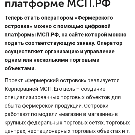
платформе МСП.РФ
Теперь стать оператором «Фермерского
островка» можно с помощью цифровой
платформы МСП.РФ, на сайте которой можно
подать соответствующую заявку. Оператор
осуществляет организацию и управление
одним или несколькими торговыми
объектами.
Проект «Фермерский островок» реализуется
Корпорацией МСП. Его цель – создание
специализированных торговых объектов для
сбыта фермерской продукции. Островки
работают по модели «магазин в магазине» в
крупных федеральных торговых сетях, торговых
центрах, нестационарных торговых объектах и т.