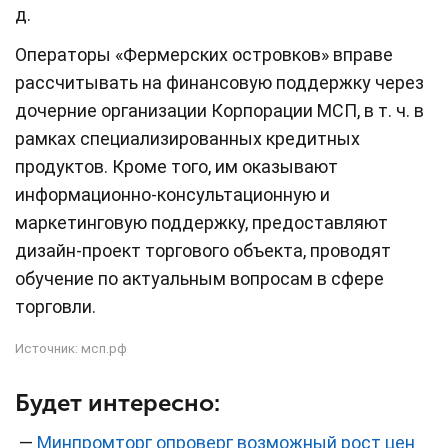
д.
Операторы «Фермерских островков» вправе
рассчитывать на финансовую поддержку через
дочерние организации Корпорации МСП, в т. ч. в
рамках специализированных кредитных
продуктов. Кроме того, им оказывают
информационно-консультационную и
маркетинговую поддержку, предоставляют
дизайн-проект торгового объекта, проводят
обучение по актуальным вопросам в сфере
торговли.
Источник:
мсп.рф
Будет интересно:
—
Минпромторг опроверг возможный рост цен