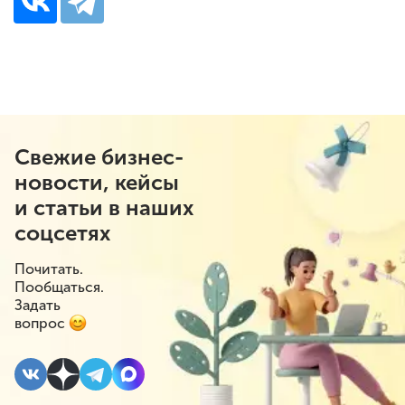
Свежие бизнес-
новости, кейсы
и статьи в наших
соцсетях
Почитать.
Пообщаться.
Задать
вопрос