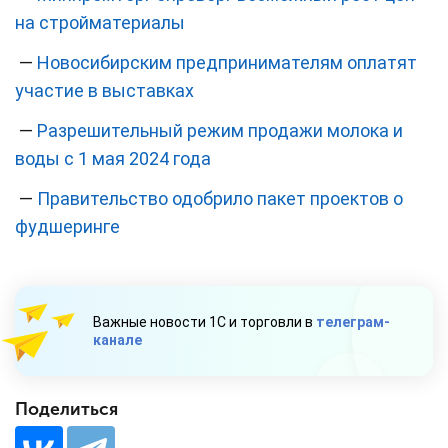
на стройматериалы
—
Новосибирским предпринимателям оплатят
участие в выставках
—
Разрешительный режим продажи молока и
воды с 1 мая 2024 года
—
Правительство одобрило пакет проектов о
фудшеринге
Важные новости 1С и торговли в
телеграм-
канале
Поделиться