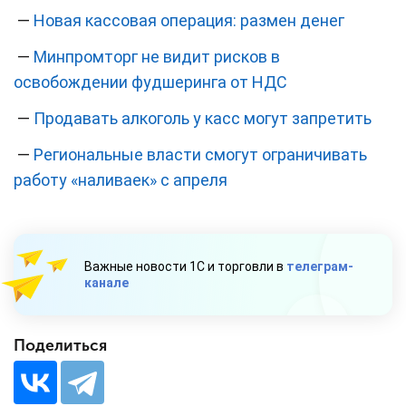
—
Новая кассовая операция: размен денег
—
Минпромторг не видит рисков в
освобождении фудшеринга от НДС
—
Продавать алкоголь у касс могут запретить
—
Региональные власти смогут ограничивать
работу «наливаек» с апреля
Важные новости 1С и торговли в
телеграм-
канале
Поделиться