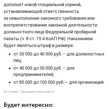
дополнят новой специальной нормой,
устанавливающей ответственность
за невыполнение законного требования или
воспрепятствование законной деятельности
должностного лица Федеральной пробирной
палаты (ч. 8 ст. 19.4 КоАП РФ). Наказанием
будет являться штраф в размере:
от 30 000 до 40 000 руб. – для должностных
лиц;
от 40 000 до 50 000 руб. – для
предпринимателей;
от 80 000 до 100 000 руб. – для организаций.
Источник:
Парламентская газета
Будет интересно: