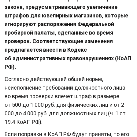
закона, предусматривающего увеличение
штрафов для ювелирных магазинов, которые
игнорируют распоряжения Федеральной
пробирной палаты, сделанные во время
проверок. Соответствующие изменения
предлагается внести в Кодекс
об административных правонарушениях (КоАП
РФ).
Согласно действующей общей норме,
неисполнение требований должностного лица
во время проверки влечет штраф в размере
от 500 до 1 000 руб. для физических лиц и от 2
000 до 4 000 руб. для должностных лиц (ч. 1 ст.
19.4 КоАП РФ).
Если поправки в КоАП РФ будут приняты, то его