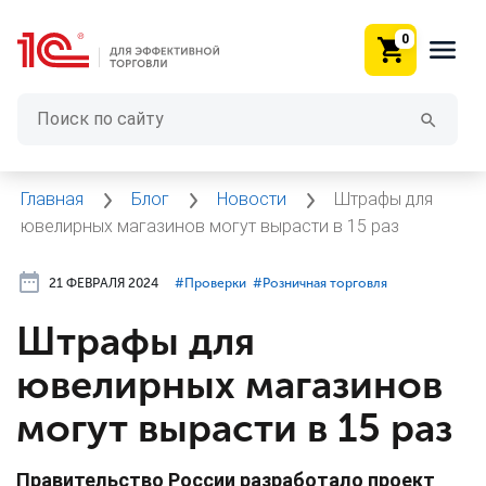
0
Главная
Блог
Новости
Штрафы для
ювелирных магазинов могут вырасти в 15 раз
21 ФЕВРАЛЯ 2024
#⁣Проверки
#⁣Розничная торговля
Штрафы для
ювелирных магазинов
могут вырасти в 15 раз
Правительство России разработало проект