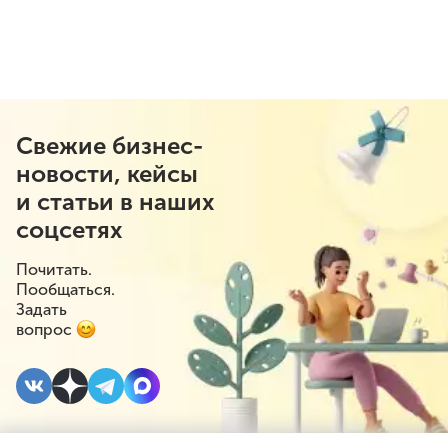
Свежие бизнес-
новости, кейсы
и статьи в наших
соцсетях
Почитать.
Пообщаться.
Задать
вопрос