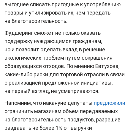
выгоднее списать пригодные к употреблению
товары и утилизировать их, чем передать
на благотворительность.
Фудшеринг сможет не только оказать
поддержку нуждающимся гражданам,
но и позволит сделать вклад в решение
экологических проблем путем сокращения
образующихся отходов. По мнению Евтухова,
какие-либо риски для торговой отрасли в связи
с реализацией предложенной инициативы,
на первый взгляд, не усматриваются.
Напомним, что накануне депутаты
предложили
ограничить магазинам объем передаваемых
на благотворительность продуктов, разрешив
раздавать не более 1% от выручки