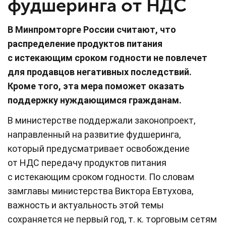
фудшеринга от НДС
В Минпромторге России считают, что
распределение продуктов питания
с истекающим сроком годности не повлечет
для продавцов негативных последствий.
Кроме того, эта мера поможет оказать
поддержку нуждающимся гражданам.
В министерстве поддержали законопроект,
направленный на развитие фудшеринга,
который предусматривает освобождение
от НДС передачу продуктов питания
с истекающим сроком годности. По словам
замглавы министерства Виктора Евтухова,
важность и актуальность этой темы
сохраняется не первый год, т. к. торговым сетям