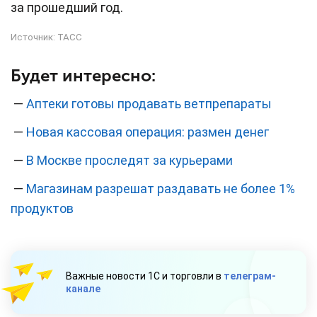
за прошедший год.
Источник:
ТАСС
Будет интересно:
—
Аптеки готовы продавать ветпрепараты
—
Новая кассовая операция: размен денег
—
В Москве проследят за курьерами
—
Магазинам разрешат раздавать не более 1%
продуктов
Важные новости 1С и торговли в
телеграм-
канале