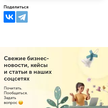
Поделиться
Свежие бизнес-
новости, кейсы
и статьи в наших
соцсетях
Почитать.
Пообщаться.
Задать
вопрос