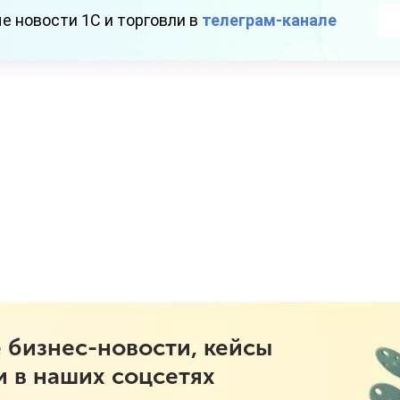
е новости 1С и торговли в
телеграм-канале
 бизнес-новости, кейсы
и в наших соцсетях