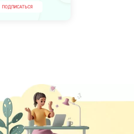
ПОДПИСАТЬСЯ