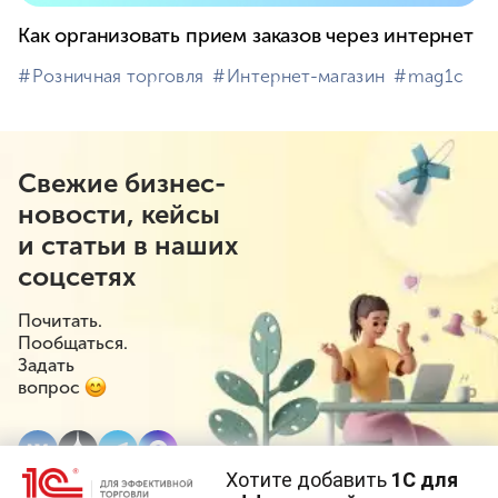
Как организовать прием заказов через интернет
#⁣Розничная торговля
#⁣Интернет-магазин
#⁣mag1c
Свежие бизнес-
новости, кейсы
и статьи в наших
соцсетях
Почитать.
Пообщаться.
Задать
вопрос
Хотите добавить
1С для