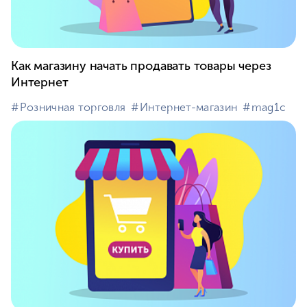
Как магазину начать продавать товары через
Интернет
#⁣Розничная торговля
#⁣Интернет-магазин
#⁣mag1c