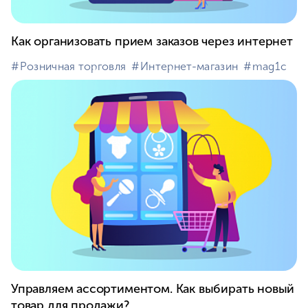
Как организовать прием заказов через интернет
#⁣Розничная торговля
#⁣Интернет-магазин
#⁣mag1c
Управляем ассортиментом. Как выбирать новый
товар для продажи?