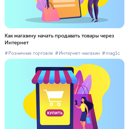
Как магазину начать продавать товары через
Интернет
#⁣Розничная торговля
#⁣Интернет-магазин
#⁣mag1c