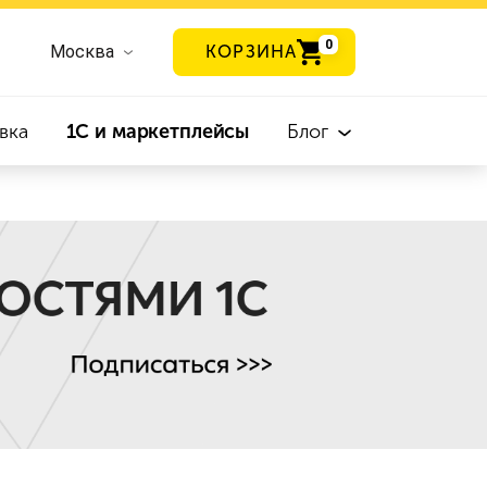
0
Москва
КОРЗИНА
вка
1С и маркетплейсы
Блог