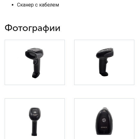
Сканер с кабелем
Фотографии