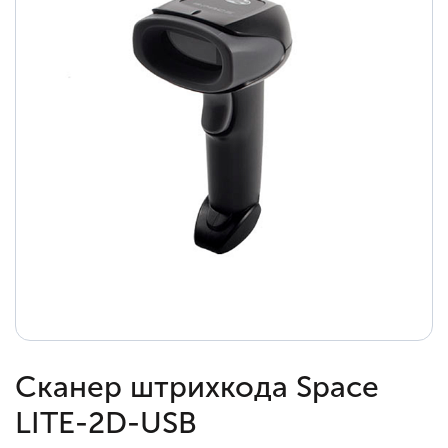
Сканер штрихкода Space
LITE-2D-USB