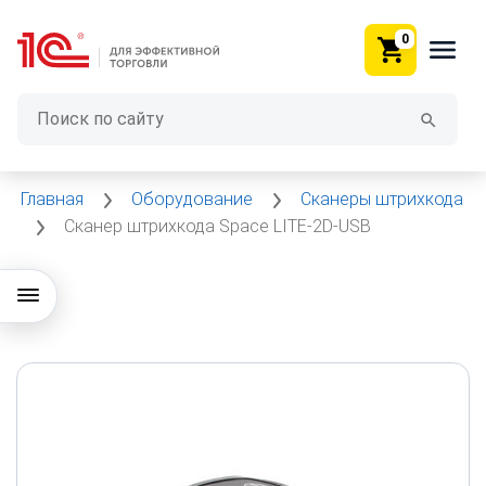
0
Главная
Оборудование
Сканеры штрихкода
Сканер штрихкода Space LITE-2D-USB