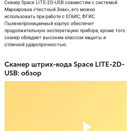
Сканер Space LITE-2D-USB совместим с системой
Маркировка «Честный Знак», его можно
использовать при работе с ЕГАИС, ФГИС.
Пыленепроницаемый корпус обеспечит
продолжительную эксплуатацию прибора, кроме того
сканер обладает высоким классом защиты и
отличной ударопрочностью.
Сканер штрих-кода Space LITE-2D-
USB: обзор