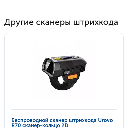
Другие сканеры штрихкода
Беспроводной сканер штрихкода Urovo
R70 сканер-кольцо 2D