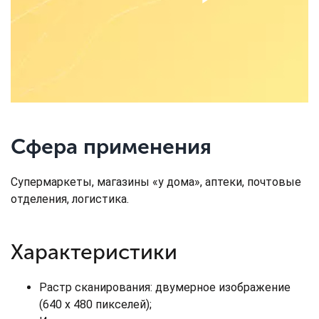
Сфера применения
Супермаркеты, магазины «у дома», аптеки, почтовые
отделения, логистика.
Характеристики
Растр сканирования: двумерное изображение
(640 х 480 пикселей);