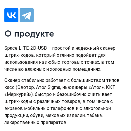
О продукте
Space LITE-2D-USB – простой и надежный сканер
штрих-кодов, который отлично подойдет для
использования на любых торговых точках, в том
числе во влажных и холодных помещениях.
Сканер стабильно работает с большинством типов
касс (Эвотор, Атол Sigma, ньюджеры «Атол», ККТ
«Меркурий»), быстро и безошибочно считывает
штрих-коды с различных товаров, в том числе с
экранов мобильных телефонов и с алкогольной
продукции, обуви, меховых изделий, табака,
лекарственных препаратов.