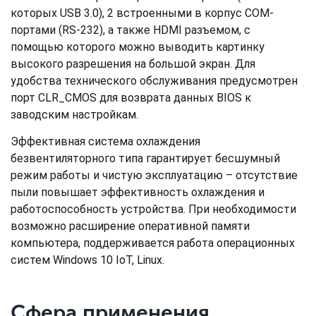
которых USB 3.0), 2 встроенными в корпус COM-
портами (RS-232), а также HDMI разъемом, с
помощью которого можно выводить картинку
высокого разрешения на большой экран. Для
удобства технического обслуживания предусмотрен
порт CLR_CMOS для возврата данных BIOS к
заводским настройкам.
Эффективная система охлаждения
безвентиляторного типа гарантирует бесшумный
режим работы и чистую эксплуатацию – отсутствие
пыли повышает эффективность охлаждения и
работоспособность устройства. При необходимости
возможно расширение оперативной памяти
компьютера, поддерживается работа операционных
систем Windows 10 IoT, Linux.
Сфера применения