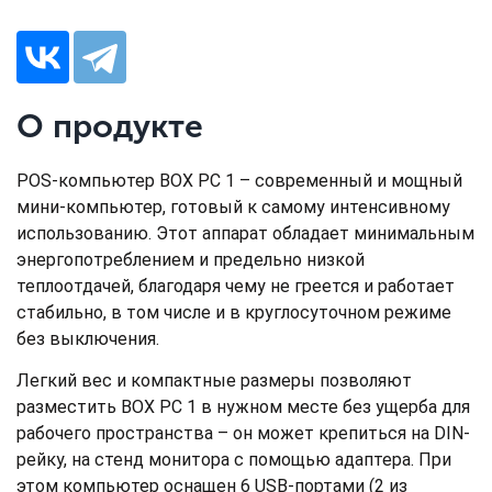
О продукте
POS-компьютер BOX PC 1 – современный и мощный
мини-компьютер, готовый к самому интенсивному
использованию. Этот аппарат обладает минимальным
энергопотреблением и предельно низкой
теплоотдачей, благодаря чему не греется и работает
стабильно, в том числе и в круглосуточном режиме
без выключения.
Легкий вес и компактные размеры позволяют
разместить BOX PC 1 в нужном месте без ущерба для
рабочего пространства – он может крепиться на DIN-
рейку, на стенд монитора с помощью адаптера. При
этом компьютер оснащен 6 USB-портами (2 из