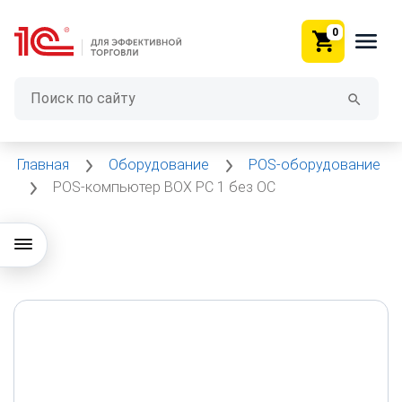
0
Главная
Оборудование
POS-оборудование
POS-компьютер BOX PC 1 без ОС