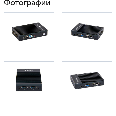
Фотографии