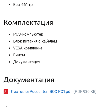
Вес: 661 гр
Комплектация
POS-компьютер
Блок питания с кабелем
VESA крепление
Винты
Документация
Документация
Листовка Poscenter_BOX PC1.pdf
(PDF 930 KB)