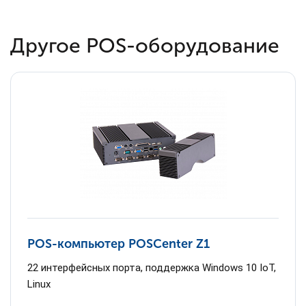
Другое POS-оборудование
POS-компьютер POSCenter Z1
22 интерфейсных порта, поддержка Windows 10 IoT,
Linux