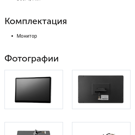
Комплектация
Монитор
Фотографии