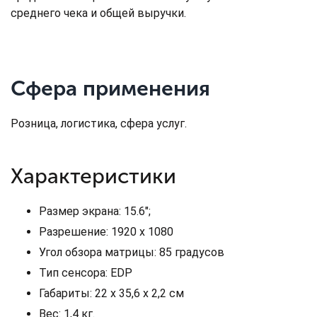
среднего чека и общей выручки.
Сфера применения
Розница, логистика, сфера услуг.
Характеристики
Размер экрана: 15.6";
Разрешение: 1920 x 1080
Угол обзора матрицы: 85 градусов
Тип сенсора: EDP
Габариты: 22 х 35,6 х 2,2 см
Вес: 1,4 кг.