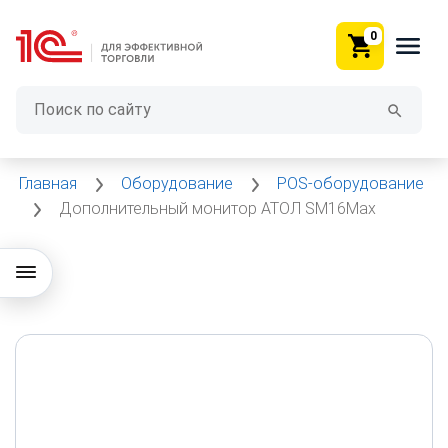
0
Главная
Оборудование
POS-оборудование
Дополнительный монитор АТОЛ SM16Max