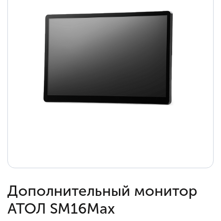
Дополнительный монитор
АТОЛ SM16Max