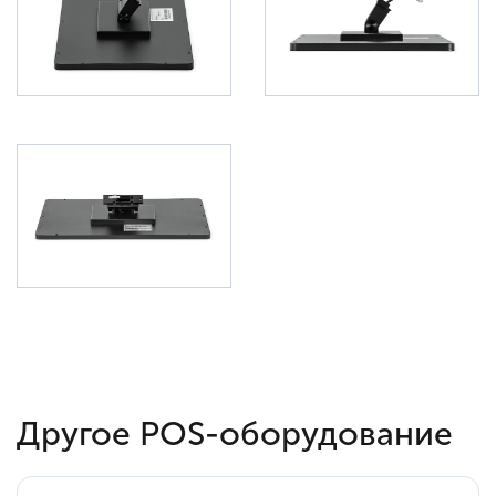
Другое POS-оборудование