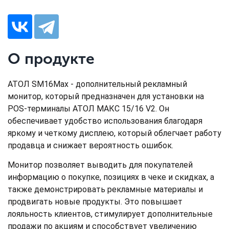
О продукте
АТОЛ SM16Max - дополнительный рекламный
монитор, который предназначен для установки на
POS-терминалы АТОЛ МАКС 15/16 V2. Он
обеспечивает удобство использования благодаря
яркому и четкому дисплею, который облегчает работу
продавца и снижает вероятность ошибок.
Монитор позволяет выводить для покупателей
информацию о покупке, позициях в чеке и скидках, а
также демонстрировать рекламные материалы и
продвигать новые продукты. Это повышает
лояльность клиентов, стимулирует дополнительные
продажи по акциям и способствует увеличению