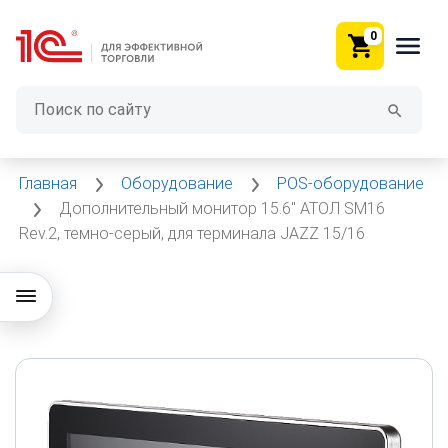
0
Главная
Оборудование
POS-оборудование
Дополнительный монитор 15.6" АТОЛ SM16
Rev.2, темно-серый, для терминала JAZZ 15/16