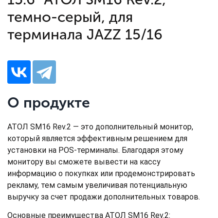
темно-серый, для
терминала JAZZ 15/16
О продукте
АТОЛ SM16 Rev.2 — это дополнительный монитор,
который является эффективным решением для
установки на POS-терминалы. Благодаря этому
монитору вы сможете вывести на кассу
информацию о покупках или продемонстрировать
рекламу, тем самым увеличивая потенциальную
выручку за счет продажи дополнительных товаров.
Основные преимущества АТОЛ SM16 Rev.2: