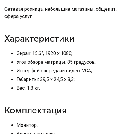
Сетевая розница, небольшие магазины, общепит,
сфера услуг.
Характеристики
Экран: 15,6”, 1920 x 1080;
Угол обзора матрицы: 85 градусов;
Интерфейс передачи видео: VGA;
Габариты: 39,5 x 24,5 x 8,3;
Вес: 1,8 кг.
Комплектация
Монитор;
Адаптер питания.