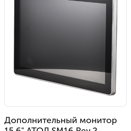
Дополнительный монитор
15.6" АТОЛ SM16 Rev.2,