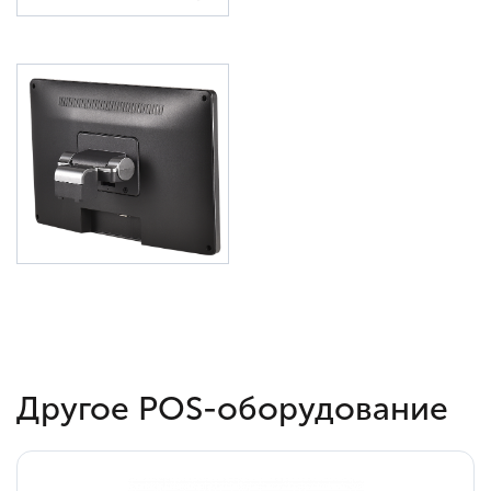
Другое POS-оборудование