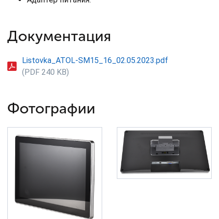
Документация
Listovka_ATOL-SM15_16_02.05.2023.pdf
(PDF 240 KB)
Фотографии