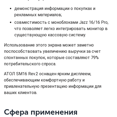
демонстрация информации о покупках и
рекламных материалов;
совместимость с моноблоками Jazz 16/16 Pro,
что позволяет легко интегрировать монитор в
существующую кассовую систему.
Использование этого экрана может заметно
поспособствовать увеличению выручки за счет
спонтанных покупок, которые составляют 79%
потребительского спроса.
АТОЛ SM16 Rev.2 оснащен ярким дисплеем,
обеспечивающим комфортную работу и
привлекательную презентацию информации для
ваших клиентов.
Сфера применения