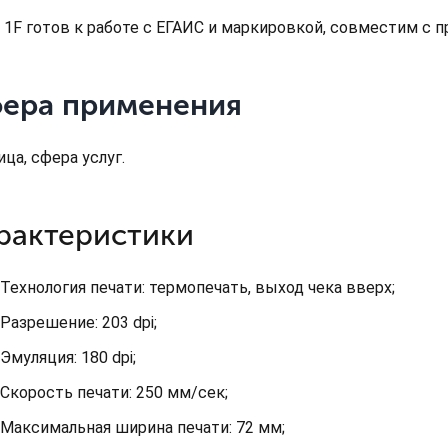
u 1F готов к работе с ЕГАИС и маркировкой, совместим с п
ера применения
ца, сфера услуг.
рактеристики
Технология печати: термопечать, выход чека вверх;
Разрешение: 203 dpi;
Эмуляция: 180 dpi;
Скорость печати: 250 мм/сек;
Максимальная ширина печати: 72 мм;