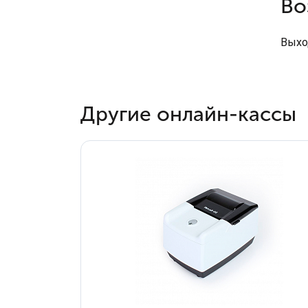
Во
Выхо
Другие онлайн-кассы