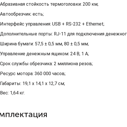
Абразивная стойкость термоголовки: 200 км;
Автообрезчик: есть;
Интерфейс управления: USB + RS-232 + Ethernet;
Дополнительные порты: RJ-11 для подключения денежног
Ширина бумаги: 57,5 ± 0,5 мм, 80 ± 0,5 мм;
Управление денежным ящиком: 24 В, 1 А;
Срок службы обрезчика: 2 миллиона резов;
Ресурс мотора: 360 000 часов;
Габариты: 19,1 х 14,1 х 12,7 см;
Вес: 1,64 кг.
мплектация