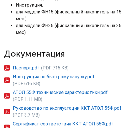
Инструкция.
для модели ФН15 (фискальный накопитель на 15
мес.)
для модели ФН36 (фискальный накопитель на 36
мес)
Документация
Паспорт.pdf
(PDF 715 KB)
Инструкция по быстрому запуску.pdf
(PDF 616 KB)
АТОЛ 55Ф технические характеристики.pdf
(PDF 1.11 MB)
Руководство по эксплуатации ККТ АТОЛ 55Ф.pdf
(PDF 3.7 MB)
Сертификат соответствия ККТ АТОЛ 55Ф.pdf