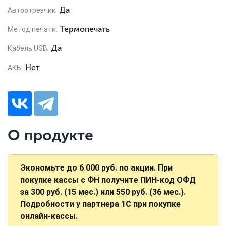
Да
Автоотрезчик:
Термопечать
Метод печати:
Да
Кабель USB:
Нет
АКБ:
О продукте
Экономьте до 6 000 руб. по акции. При
покупке кассы с ФН получите ПИН-код ОФД
за 300 руб. (15 мес.) или 550 руб. (36 мес.).
Подробности у партнера 1С при покупке
онлайн-кассы.