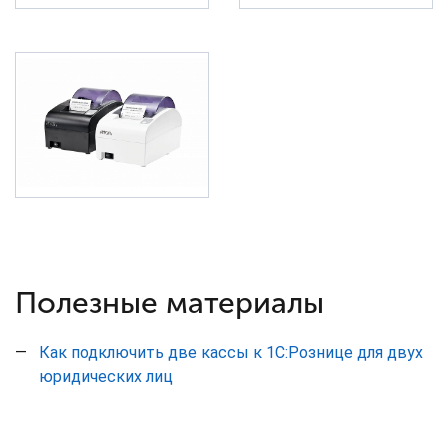
Полезные материалы
Как подключить две кассы к 1С:Рознице для двух
юридических лиц