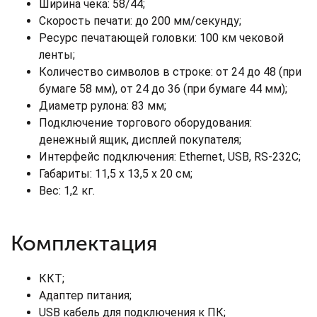
Ширина чека: 58/44;
Скорость печати: до 200 мм/секунду;
Ресурс печатающей головки: 100 км чековой
ленты;
Количество символов в строке: от 24 до 48 (при
бумаге 58 мм), от 24 до 36 (при бумаге 44 мм);
Диаметр рулона: 83 мм;
Подключение торгового оборудования:
денежный ящик, дисплей покупателя;
Интерфейс подключения: Ethernet, USB, RS-232C;
Габариты: 11,5 х 13,5 х 20 см;
Вес: 1,2 кг.
Комплектация
ККТ;
Адаптер питания;
USB кабель для подключения к ПК;