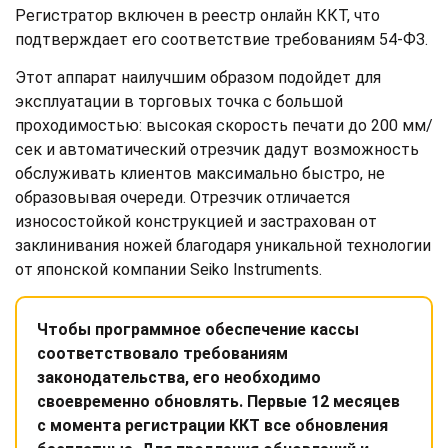
Регистратор включен в реестр онлайн ККТ, что
подтверждает его соответствие требованиям 54-ФЗ.
Этот аппарат наилучшим образом подойдет для
эксплуатации в торговых точка с большой
проходимостью: высокая скорость печати до 200 мм/
сек и автоматический отрезчик дадут возможность
обслуживать клиентов максимально быстро, не
образовывая очереди. Отрезчик отличается
износостойкой конструкцией и застрахован от
заклинивания ножей благодаря уникальной технологии
от японской компании Seiko Instruments.
Чтобы программное обеспечение кассы
соответствовало требованиям
законодательства, его необходимо
своевременно обновлять. Первые 12 месяцев
с момента регистрации ККТ все обновления