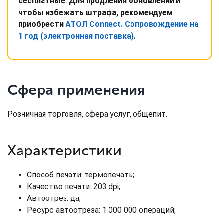
бесплатные. Для продления обновлений и
чтобы избежать штрафа, рекомендуем
приобрести
АТОЛ Connect. Сопровождение на
1 год (электронная поставка)
.
Сфера применения
Розничная торговля, сфера услуг, общепит.
Характеристики
Способ печати: термопечать;
Качество печати: 203 dpi;
Автоотрез: да;
Ресурс автоотреза: 1 000 000 операций;