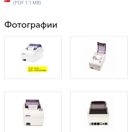
(PDF 1.1 MB)
Фотографии