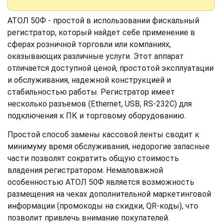
АТОЛ 50Ф - простой в использовании фискальный
регистратор, который найдет себе применение в
сферах розничной торговли или компаниях,
оказывающих различные услуги. Этот аппарат
отличается доступной ценой, простотой эксплуатации
и обслуживания, надежной конструкцией и
стабильностью работы. Регистратор имеет
несколько разъемов (Ethernet, USB, RS-232C) для
подключения к ПК и торговому оборудованию.
Простой способ замены кассовой ленты сводит к
минимуму время обслуживания, недорогие запасные
части позволят сократить общую стоимость
владения регистратором. Немаловажной
особенностью АТОЛ 50Ф является возможность
размещения на чеках дополнительной маркетинговой
информации (промокоды на скидки, QR-коды), что
позволит привлечь внимание покупателей.