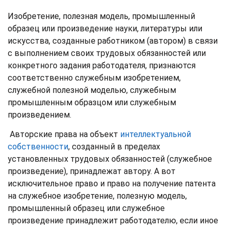
Изобретение, полезная модель, промышленный
образец или произведение науки, литературы или
искусства, созданные работником (автором) в связи
с выполнением своих трудовых обязанностей или
конкретного задания работодателя, признаются
соответственно служебным изобретением,
служебной полезной моделью, служебным
промышленным образцом или служебным
произведением.
Авторские права на объект
интеллектуальной
собственности
, созданный в пределах
установленных трудовых обязанностей (служебное
произведение), принадлежат автору. А вот
исключительное право и право на получение патента
на служебное изобретение, полезную модель,
промышленный образец или служебное
произведение принадлежит работодателю, если иное