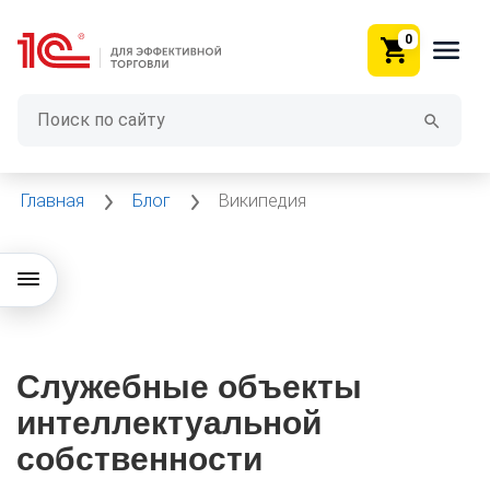
0
Главная
Блог
Википедия
Служебные объекты
интеллектуальной
собственности