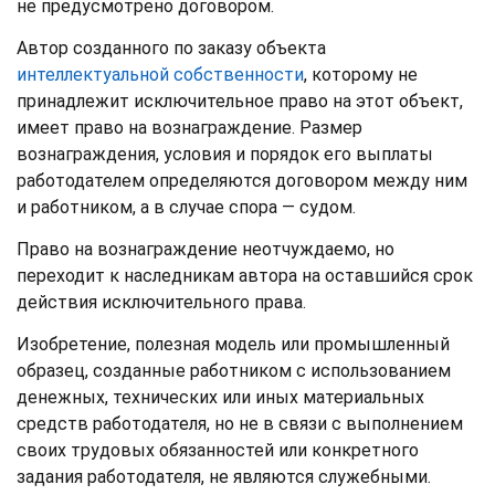
не предусмотрено договором.
Автор созданного по заказу объекта
интеллектуальной собственности
, которому не
принадлежит исключительное право на этот объект,
имеет право на вознаграждение. Размер
вознаграждения, условия и порядок его выплаты
работодателем определяются договором между ним
и работником, а в случае спора — судом.
Право на вознаграждение неотчуждаемо, но
переходит к наследникам автора на оставшийся срок
действия исключительного права.
Изобретение, полезная модель или промышленный
образец, созданные работником с использованием
денежных, технических или иных материальных
средств работодателя, но не в связи с выполнением
своих трудовых обязанностей или конкретного
задания работодателя, не являются служебными.