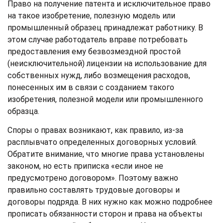
Право на получение патента и исключительное право
на такое изобретение, полезную модель или
промышленный образец принадлежат работнику. В
этом случае работодатель вправе потребовать
предоставления ему безвозмездной простой
(неисключительной) лицензии на использование для
собственных нужд, либо возмещения расходов,
понесенных им в связи с созданием такого
изобретения, полезной модели или промышленного
образца.
Споры о правах возникают, как правило, из-за
расплывчато определенных договорных условий.
Обратите внимание, что многие права установлены
законом, но есть приписка «если иное не
предусмотрено договором». Поэтому важно
правильно составлять трудовые договоры и
договоры подряда. В них нужно как можно подробнее
прописать обязанности сторон и права на объекты