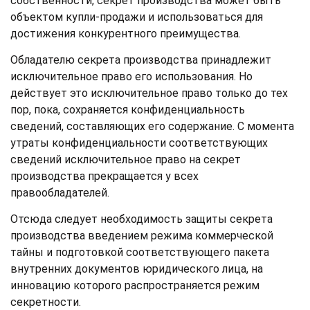
собственности, секрет производства может быть
объектом купли-продажи и использоваться для
достижения конкурентного преимущества.
Обладателю секрета производства принадлежит
исключительное право его использования. Но
действует это исключительное право только до тех
пор, пока, сохраняется конфиденциальность
сведений, составляющих его содержание. С момента
утраты конфиденциальности соответствующих
сведений исключительное право на секрет
производства прекращается у всех
правообладателей.
Отсюда следует необходимость защиты секрета
производства введением режима коммерческой
тайны и подготовкой соответствующего пакета
внутренних документов юридического лица, на
инновацию которого распространяется режим
секретности.