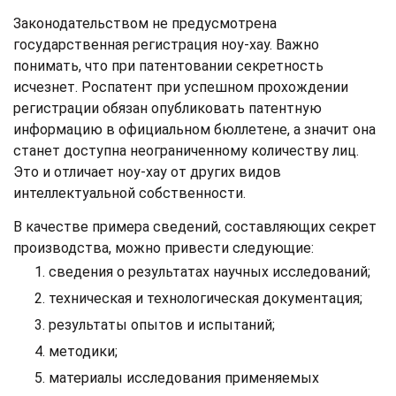
Законодательством не предусмотрена
государственная регистрация ноу-хау. Важно
понимать, что при патентовании секретность
исчезнет. Роспатент при успешном прохождении
регистрации обязан опубликовать патентную
информацию в официальном бюллетене, а значит она
станет доступна неограниченному количеству лиц.
Это и отличает ноу-хау от других видов
интеллектуальной собственности.
В качестве примера сведений, составляющих секрет
производства, можно привести следующие:
сведения о результатах научных исследований;
техническая и технологическая документация;
результаты опытов и испытаний;
методики;
материалы исследования применяемых