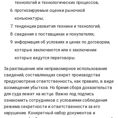
технологий и технологических процессов;
прогнозируемые оценки рыночной
конъюнктуры;
тенденции развития техники и технологий;
сведения о поставщиках и покупателях;
информация об условиях и ценах по договорам,
которые заключаются или о заключении
которых ведутся переговоры.
За разглашение или неправомерное использование
сведений, составляющих секрет производства
предусмотрена ответственность, как правило, в виде
возмещения убытков. Но бремя сбора доказательств
для суда лежит на истце. Важно под подпись
ознакомить сотрудников с условиями соблюдения
режима секретности и ответственности за его
нарушение. Конкретный набор документов и