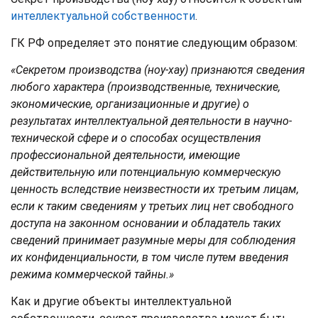
интеллектуальной собственности
.
ГК РФ определяет это понятие следующим образом:
«Секретом производства (ноу-хау) признаются сведения
любого характера (производственные, технические,
экономические, организационные и другие) о
результатах интеллектуальной деятельности в научно-
технической сфере и о способах осуществления
профессиональной деятельности, имеющие
действительную или потенциальную коммерческую
ценность вследствие неизвестности их третьим лицам,
если к таким сведениям у третьих лиц нет свободного
доступа на законном основании и обладатель таких
сведений принимает разумные меры для соблюдения
их конфиденциальности, в том числе путем введения
режима коммерческой тайны.»
Как и другие объекты интеллектуальной