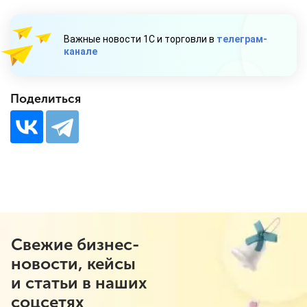
Важные новости 1С и торговли в
телеграм-
канале
Поделиться
Свежие бизнес-
новости, кейсы
и статьи в наших
соцсетях