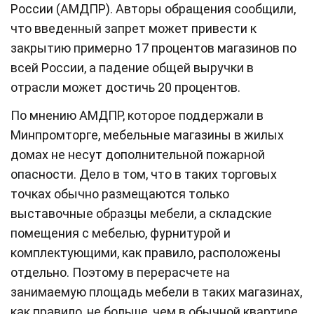
России (АМДПР). Авторы обращения сообщили,
что введенный запрет может привести к
закрытию примерно 17 процентов магазинов по
всей России, а падение общей выручки в
отрасли может достичь 20 процентов.
По мнению АМДПР, которое поддержали в
Минпромторге, мебельные магазины в жилых
домах не несут дополнительной пожарной
опасности. Дело в том, что в таких торговых
точках обычно размещаются только
выставочные образцы мебели, а складские
помещения с мебелью, фурнитурой и
комплектующими, как правило, расположены
отдельно. Поэтому в перерасчете на
занимаемую площадь мебели в таких магазинах,
как правило, не больше, чем в обычной квартире.