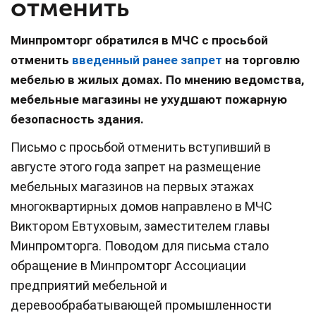
отменить
Минпромторг обратился в МЧС с просьбой
отменить
введенный ранее запрет
на торговлю
мебелью в жилых домах. По мнению ведомства,
мебельные магазины не ухудшают пожарную
безопасность здания.
Письмо с просьбой отменить вступивший в
августе этого года запрет на размещение
мебельных магазинов на первых этажах
многоквартирных домов направлено в МЧС
Виктором Евтуховым, заместителем главы
Минпромторга. Поводом для письма стало
обращение в Минпромторг Ассоциации
предприятий мебельной и
деревообрабатывающей промышленности