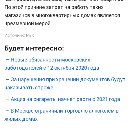
По этой причине запрет на работу таких
магазинов в многоквартирных домах является
чрезмерной мерой.
Источник:
РБК
Будет интересно:
—
Новые обязанности московских
работодателей с 12 октября 2020 года
—
За нарушения при хранении документов будут
наказывать строже
—
Акциз на сигареты начнет расти с 2021 года
—
В Москве ограничили торговлю алкоголем в
жилых домах